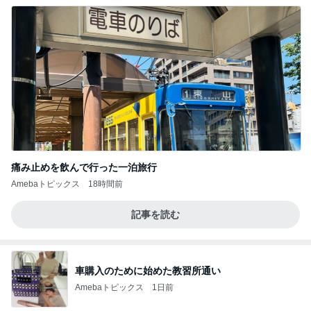
痛み止めを飲んで行った一泊旅行
Amebaトピックス
18時間前
記事を読む
車購入のために始めた教習所通い
Amebaトピックス
1日前