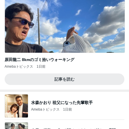
原田龍二 8kmのゴミ拾いウォーキング
Amebaトピックス
1日前
記事を読む
水森かおり 祖父になった先輩歌手
Amebaトピックス
1日前