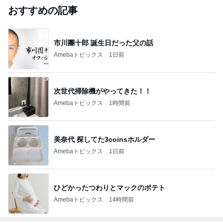
おすすめの記事
市川團十郎 誕生日だった父の話
Amebaトピックス
1日前
次世代掃除機がやってきた！！
Amebaトピックス
1時間前
美奈代 探してた3coinsホルダー
Amebaトピックス
1日前
ひどかったつわりとマックのポテト
Amebaトピックス
14時間前