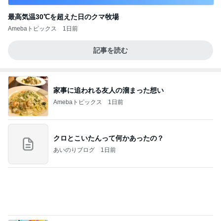
最高気温30℃を超えた日のクマ牧場
Amebaトピックス
1日前
記事を読む
家事に追われる友人の溜まった想い
Amebaトピックス
1日前
クロとこいたんって何かあったの？
あいのりブログ
1日前
新登場したカフェテリアの夏メニュー
Amebaトピックス
1日前