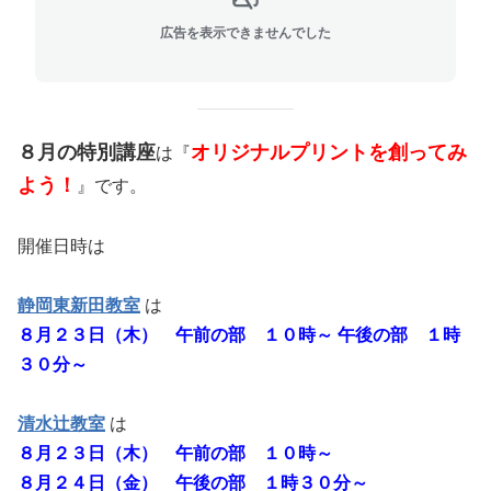
広告を表示できませんでした
８月の特別講座
オリジナルプリントを創ってみ
は『
よう！
』です。
開催日時は
静岡東新田教室
は
８月２３日（木） 午前の部 １０時～ 午後の部 １時
３０分～
清水辻教室
は
８月２３日（木） 午前の部 １０時～
８月２４日（金） 午後の部 １時３０分～