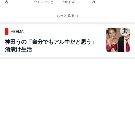
内
ウモロコシと小
5サイズ
内
玉スイカ
もっと見る
ABEMA
神田うの「自分でもアル中だと思う」
酒漬け生活