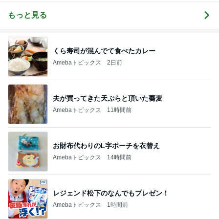
ルクローズ
もっと見る
くら寿司が混んでて食べたカレー
Amebaトピックス
2日前
夫が買ってきた天ぷらと頂いた蕎麦
Amebaトピックス
11時間前
お財布代わりのL字ポーチを衣替え
Amebaトピックス
14時間前
レジェンド松下のなんでもプレゼン！
Amebaトピックス
1時間前