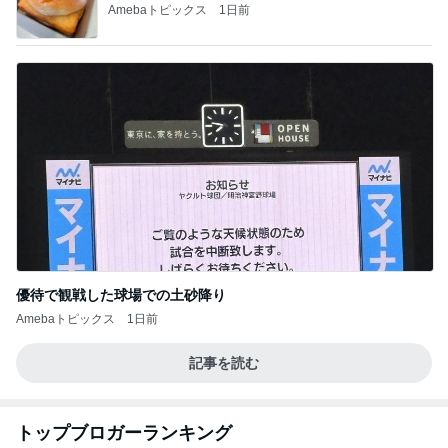
Amebaトピックス
1日前
優待で観戦した球場での土砂降り
Amebaトピックス
1日前
記事を読む
トップブロガーランキング