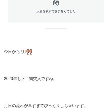
広告を表示できませんでした
今日から7月
2023年も下半期突入ですね。
月日の流れが早すぎてびっくりしちゃいます。