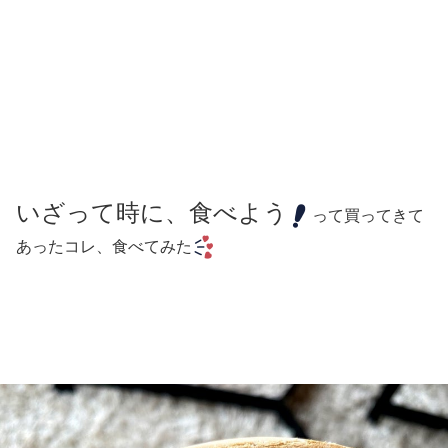
いざって時に、食べよう
って買ってきて
あったコレ、食べてみた