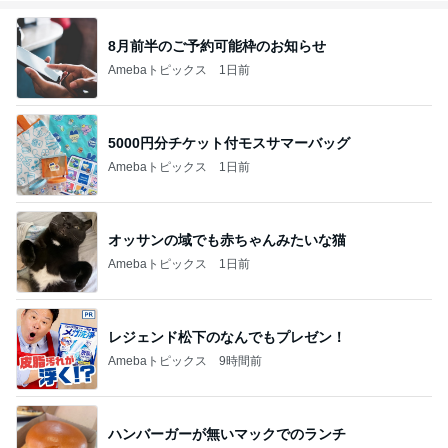
8月前半のご予約可能枠のお知らせ
Amebaトピックス
1日前
5000円分チケット付モスサマーバッグ
Amebaトピックス
1日前
オッサンの域でも赤ちゃんみたいな猫
Amebaトピックス
1日前
レジェンド松下のなんでもプレゼン！
Amebaトピックス
9時間前
ハンバーガーが無いマックでのランチ