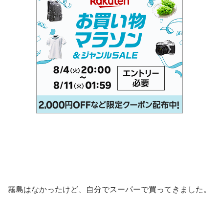
霧島はなかったけど、自分でスーパーで買ってきました。