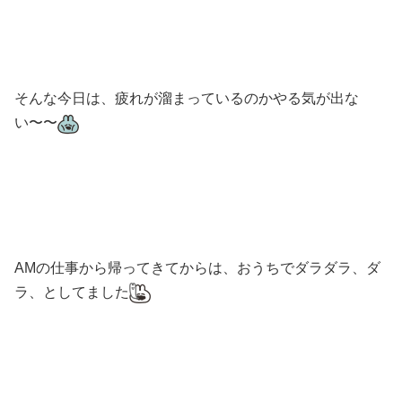
そんな今日は、疲れが溜まっているのかやる気が出な
い〜〜
AMの仕事から帰ってきてからは、おうちでダラダラ、ダ
ラ、としてました