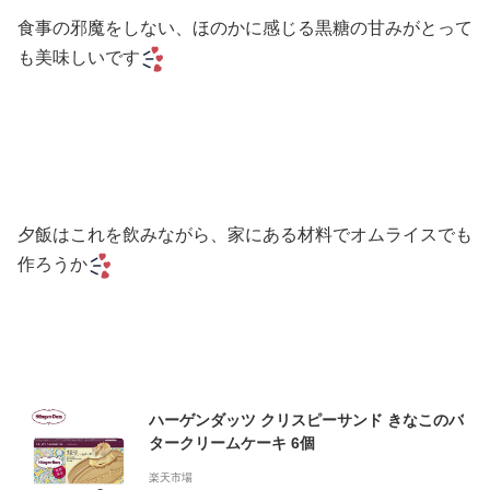
食事の邪魔をしない、ほのかに感じる黒糖の甘みがとって
も美味しいです
夕飯はこれを飲みながら、家にある材料でオムライスでも
作ろうか
ハーゲンダッツ クリスピーサンド きなこのバ
タークリームケーキ 6個
楽天市場