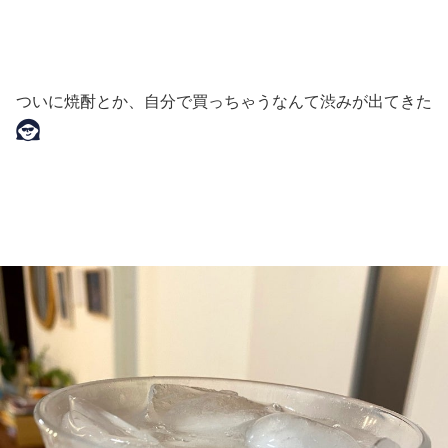
ついに焼酎とか、自分で買っちゃうなんて渋みが出てきた