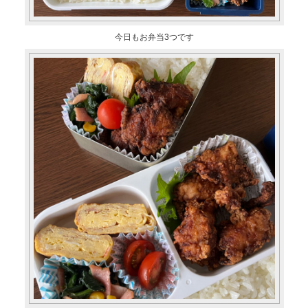
今日もお弁当3つです