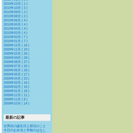
2010年12月 ( 1 )
2010年10月 ( 3 )
2010年09月 ( 2 )
2010年08月 ( 2 )
2010年06月 ( 4 )
2010年05月 ( 4 )
2010年04月 ( 4 )
2010年03月 ( 4 )
2010年02月 ( 7 )
2010年01月 ( 7 )
2009年12月 ( 16 )
2009年11月 ( 19 )
2009年10月 ( 26 )
2009年09月 ( 29 )
2009年08月 ( 27 )
2009年07月 ( 42 )
2009年06月 ( 29 )
2009年05月 ( 17 )
2009年04月 ( 23 )
2009年03月 ( 16 )
2009年02月 ( 19 )
2009年01月 ( 18 )
2008年12月 ( 11 )
2008年11月 ( 8 )
2008年10月 ( 14 )
最新の記事
次男坊の誕生日と部活のこと
今日のお弁当と学校のはなし