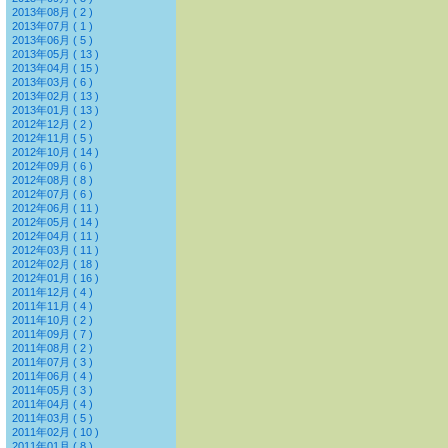
2013年08月 ( 2 )
2013年07月 ( 1 )
2013年06月 ( 5 )
2013年05月 ( 13 )
2013年04月 ( 15 )
2013年03月 ( 6 )
2013年02月 ( 13 )
2013年01月 ( 13 )
2012年12月 ( 2 )
2012年11月 ( 5 )
2012年10月 ( 14 )
2012年09月 ( 6 )
2012年08月 ( 8 )
2012年07月 ( 6 )
2012年06月 ( 11 )
2012年05月 ( 14 )
2012年04月 ( 11 )
2012年03月 ( 11 )
2012年02月 ( 18 )
2012年01月 ( 16 )
2011年12月 ( 4 )
2011年11月 ( 4 )
2011年10月 ( 2 )
2011年09月 ( 7 )
2011年08月 ( 2 )
2011年07月 ( 3 )
2011年06月 ( 4 )
2011年05月 ( 3 )
2011年04月 ( 4 )
2011年03月 ( 5 )
2011年02月 ( 10 )
2011年01月 ( 8 )