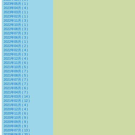
2023年05月 ( 1 )
2023年04月 ( 4 )
2023年03月 ( 1 )
2023年02月 ( 1 )
2022年11月 ( 3 )
2022年10月 ( 1 )
2022年08月 ( 3 )
2022年07月 ( 3 )
2022年06月 ( 3 )
2022年05月 ( 1 )
2022年04月 ( 2 )
2022年02月 ( 4 )
2022年01月 ( 3 )
2021年12月 ( 4 )
2021年11月 ( 6 )
2021年10月 ( 5 )
2021年09月 ( 7 )
2021年08月 ( 5 )
2021年07月 ( 7 )
2021年06月 ( 7 )
2021年05月 ( 6 )
2021年04月 ( 7 )
2021年03月 ( 14 )
2021年02月 ( 12 )
2021年01月 ( 4 )
2020年12月 ( 4 )
2020年11月 ( 6 )
2020年10月 ( 9 )
2020年09月 ( 9 )
2020年08月 ( 9 )
2020年07月 ( 13 )
2020年06月 ( 20 )