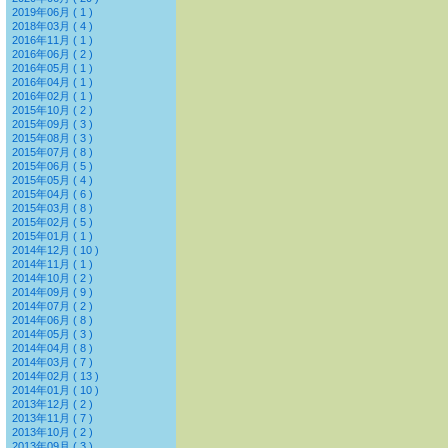
2019年06月 ( 1 )
2018年03月 ( 4 )
2016年11月 ( 1 )
2016年06月 ( 2 )
2016年05月 ( 1 )
2016年04月 ( 1 )
2016年02月 ( 1 )
2015年10月 ( 2 )
2015年09月 ( 3 )
2015年08月 ( 3 )
2015年07月 ( 8 )
2015年06月 ( 5 )
2015年05月 ( 4 )
2015年04月 ( 6 )
2015年03月 ( 8 )
2015年02月 ( 5 )
2015年01月 ( 1 )
2014年12月 ( 10 )
2014年11月 ( 1 )
2014年10月 ( 2 )
2014年09月 ( 9 )
2014年07月 ( 2 )
2014年06月 ( 8 )
2014年05月 ( 3 )
2014年04月 ( 8 )
2014年03月 ( 7 )
2014年02月 ( 13 )
2014年01月 ( 10 )
2013年12月 ( 2 )
2013年11月 ( 7 )
2013年10月 ( 2 )
2013年09月 ( 3 )