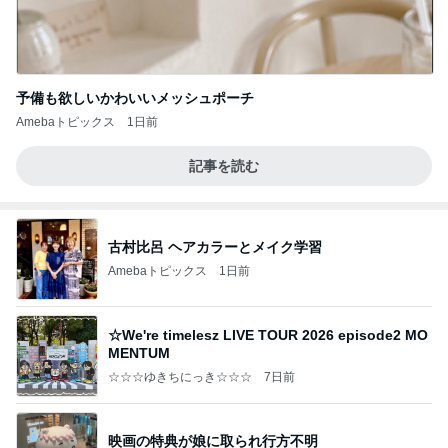
予備も欲しいかわいいメッシュポーチ
Amebaトピックス
1日前
記事を読む
古村比呂 ヘアカラーとメイク学習
Amebaトピックス
1日前
☆We're timelesz LIVE TOUR 2026 episode2 MO
MENTUM
☆☆☆ゆきちにっき☆☆☆
7日前
映画の特典が娘に取られ行方不明