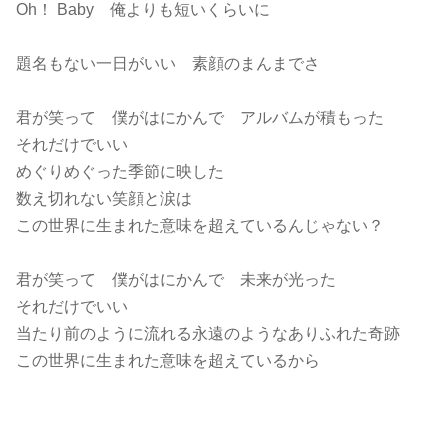
Oh！ Baby 俺よりも短いくらいに
題名もない一日がいい 素顔のまんまでさ
君が笑って 僕がはにかんで アルバムが積もった
それだけでいい
めぐりめぐった季節に映した
数え切れない笑顔と涙は
この世界に生まれた意味を超えているんじゃない？
君が笑って 僕がはにかんで 未来が光った
それだけでいい
当たり前のように流れる永遠のようなありふれた奇跡
この世界に生まれた意味を超えているから