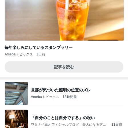
毎年楽しみにしているスタンプラリー
Amebaトピックス
1日前
記事を読む
旦那が気づいた照明の位置のズレ
Amebaトピックス
13時間前
「自分のことは自分でする」の呪い
ワタナベ薫オフィシャルブログ「美人になる方
11日前