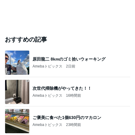
おすすめの記事
原田龍二 8kmのゴミ拾いウォーキング
Amebaトピックス
2日前
次世代掃除機がやってきた！！
Amebaトピックス
16時間前
ご褒美に食べた1個630円のマカロン
Amebaトピックス
23時間前