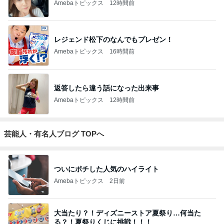
Amebaトピックス
12時間前
レジェンド松下のなんでもプレゼン！
Amebaトピックス
16時間前
返答したら違う話になった出来事
Amebaトピックス
12時間前
芸能人・有名人ブログ TOPへ
ついにポチした人気のハイライト
Amebaトピックス
2日前
大当たり？！ディズニーストア夏祭り…何当た
る？！夏祭りくじに挑戦！！！