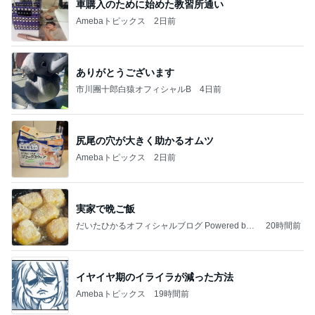
車購入のために始めた教習所通い
Amebaトピックス
2日前
ありがとうございます
市川團十郎白猿オフィシャルB
4日前
尻尾の穴が大きく助かるオムツ
Amebaトピックス
2日前
実家で晩ご飯
だいたひかるオフィシャルブログ Powered by
20時間前
Ameba
イヤイヤ期のイライラが減った方法
Amebaトピックス
19時間前