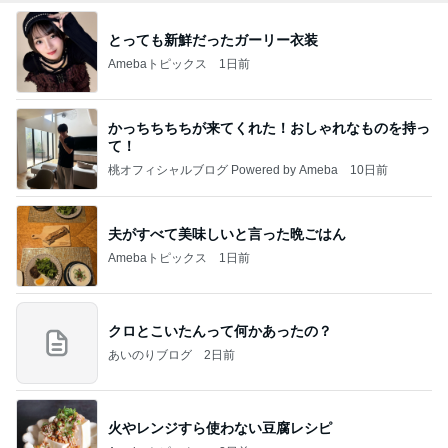
とっても新鮮だったガーリー衣装
Amebaトピックス
1日前
かっちちちちが来てくれた！おしゃれなものを持っ
て！
桃オフィシャルブログ Powered by Ameba
10日前
夫がすべて美味しいと言った晩ごはん
Amebaトピックス
1日前
クロとこいたんって何かあったの？
あいのりブログ
2日前
火やレンジすら使わない豆腐レシピ