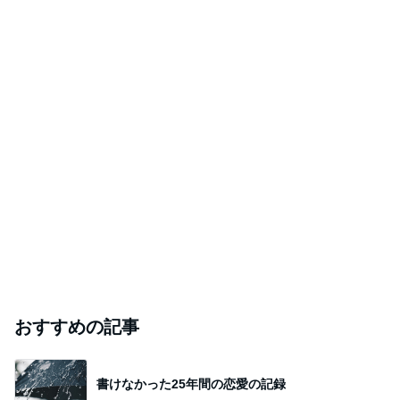
おすすめの記事
書けなかった25年間の恋愛の記録