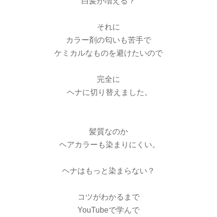
白髪が増える？
それに
カラー剤の匂いも苦手で
ケミカルなものを避けたいので
完全に
ヘナに切り替えました。
髪質なのか
ヘアカラーも染まりにくい。
ヘナはもっと染まらない？
コツがわかるまで
YouTubeで学んで