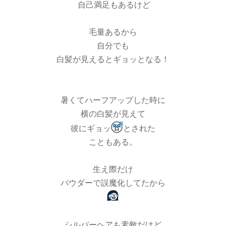
自己満足もあるけど
毛量あるから
自分でも
白髪が見えるとギョッとなる！
暑くてハーフアップした時に
横の白髪が見えて
彼にギョッ
とされた
こともある。
生え際だけ
パウダーで誤魔化してたから
シルバーヘアも素敵だけど