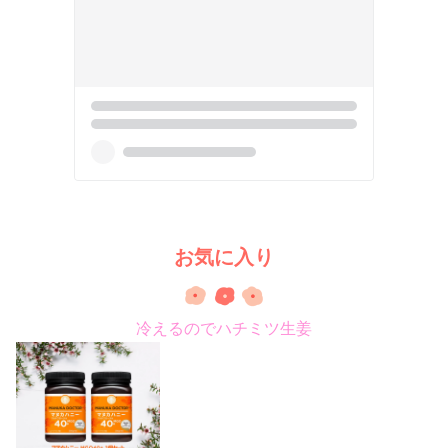
お気に入り
冷えるのでハチミツ生姜