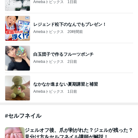
Amebaトピックス
1日前
レジェンド松下のなんでもプレゼン！
Amebaトピックス
20時間前
白玉団子で作るフルーツポンチ
Amebaトピックス
2日前
なかなか進まない夏期講習と補習
Amebaトピックス
1日前
#
セルフネイル
ジェルオフ後、爪が剥がれた？ジェルが残った？
見分け方をセルフネイル講師が解説！