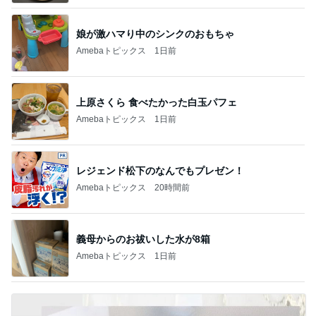
娘が激ハマり中のシンクのおもちゃ
Amebaトピックス
1日前
上原さくら 食べたかった白玉パフェ
Amebaトピックス
1日前
レジェンド松下のなんでもプレゼン！
Amebaトピックス
20時間前
義母からのお祓いした水が8箱
Amebaトピックス
1日前