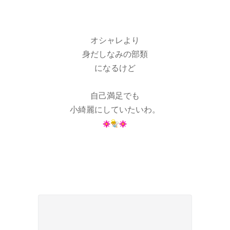
オシャレより
身だしなみの部類
になるけど
自己満足でも
小綺麗にしていたいわ。