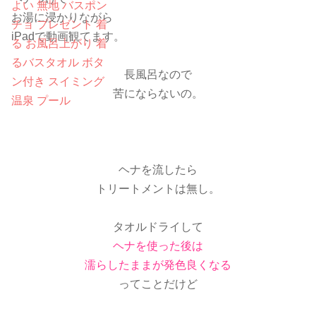
お湯に浸かりながら
iPadで動画観てます。
長風呂なので
苦にならないの。
ヘナを流したら
トリートメントは無し。
タオルドライして
ヘナを使った後は
濡らしたままが発色良くなる
ってことだけど