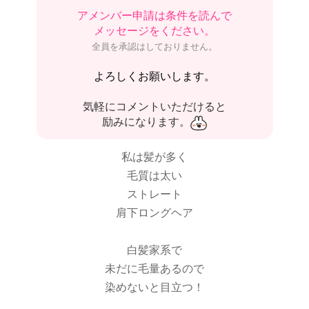
アメンバー申請は条件を読んで
メッセージをください。
全員を承認はしておりません。
よろしくお願いします。
気軽にコメントいただけると
励みになります。
私は髪が多く
毛質は太い
ストレート
肩下ロングヘア
白髪家系で
未だに毛量あるので
染めないと目立つ！