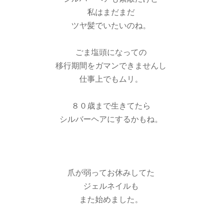
私はまだまだ
ツヤ髪でいたいのね。
ごま塩頭になっての
移行期間をガマンできませんし
仕事上でもムリ。
８０歳まで生きてたら
シルバーヘアにするかもね。
爪が弱ってお休みしてた
ジェルネイルも
また始めました。