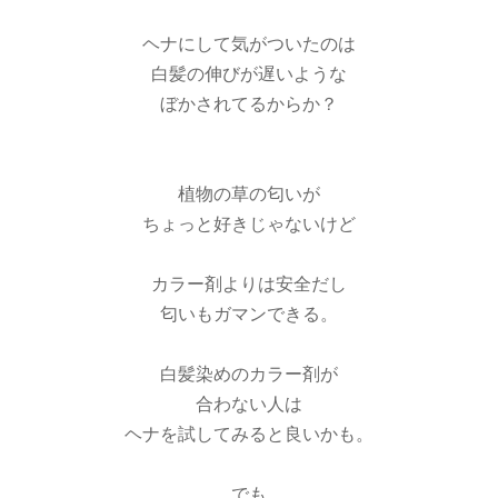
ヘナにして気がついたのは
白髪の伸びが遅いような
ぼかされてるからか？
植物の草の匂いが
ちょっと好きじゃないけど
カラー剤よりは安全だし
匂いもガマンできる。
白髪染めのカラー剤が
合わない人は
ヘナを試してみると良いかも。
でも