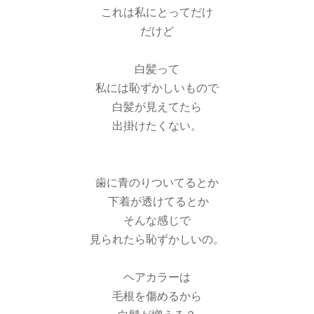
これは私にとってだけ
だけど
白髪って
私には恥ずかしいもので
白髪が見えてたら
出掛けたくない。
歯に青のりついてるとか
下着が透けてるとか
そんな感じで
見られたら恥ずかしいの。
ヘアカラーは
毛根を傷めるから