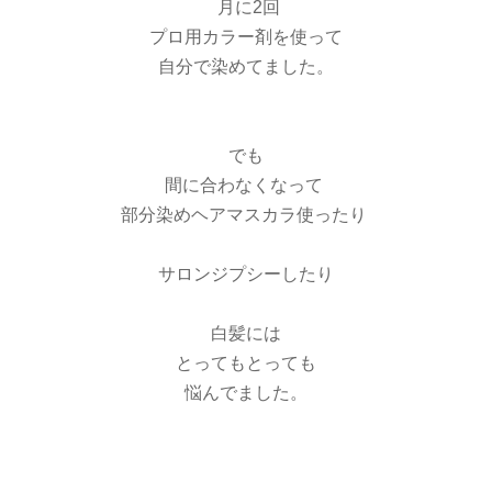
月に2回
プロ用カラー剤を使って
自分で染めてました。
でも
間に合わなくなって
部分染めヘアマスカラ使ったり
サロンジプシーしたり
白髪には
とってもとっても
悩んでました。