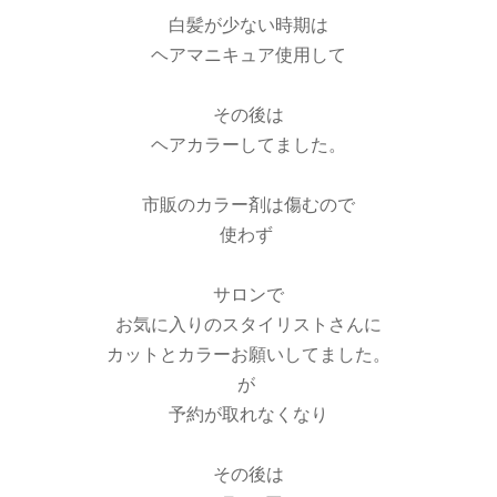
白髪が少ない時期は
ヘアマニキュア使用して
その後は
ヘアカラーしてました。
市販のカラー剤は傷むので
使わず
サロンで
お気に入りのスタイリストさんに
カットとカラーお願いしてました。
が
予約が取れなくなり
その後は