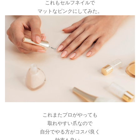
これもセルフネイルで
マットなピンクにしてみた。
これまたプロがやっても
取れやすい爪なので
自分でやる方がコスパ良く