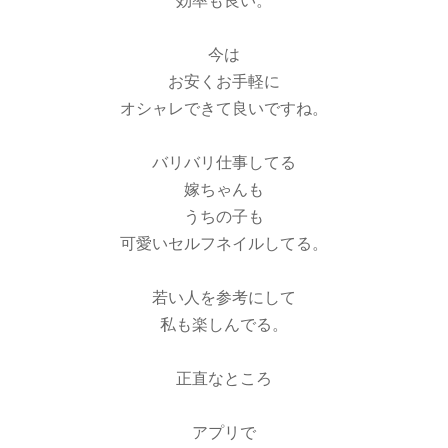
効率も良い。
今は
お安くお手軽に
オシャレできて良いですね。
バリバリ仕事してる
嫁ちゃんも
うちの子も
可愛いセルフネイルしてる。
若い人を参考にして
私も楽しんでる。
正直なところ
アプリで