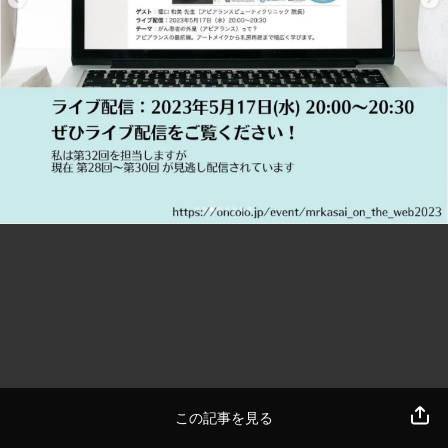
この記事を見る