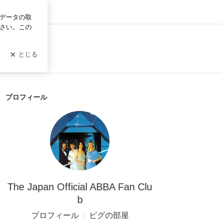
ログイン
プロフィール
The Japan Official ABBA Fan Clu
b
プロフィール
ピグの部屋