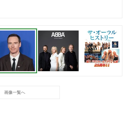
画像一覧へ