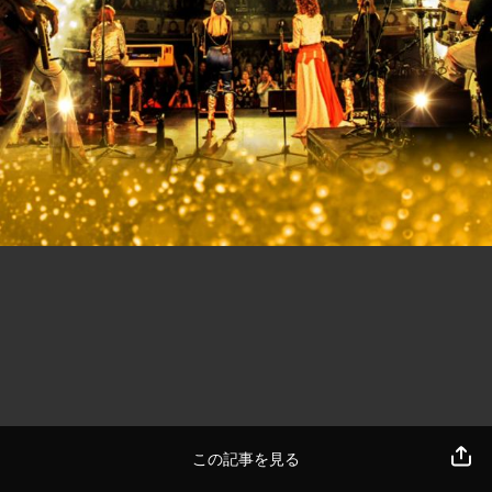
この記事を見る