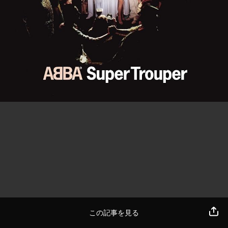
この記事を見る