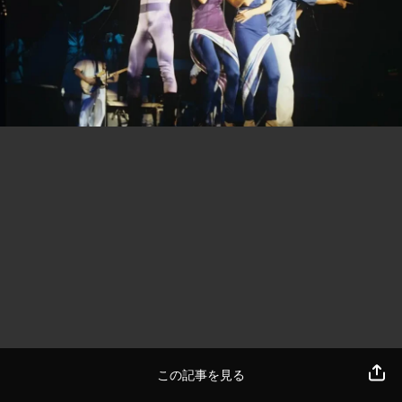
この記事を見る