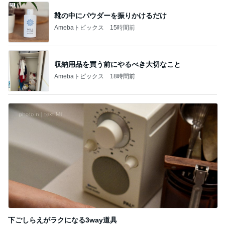
靴の中にパウダーを振りかけるだけ
Amebaトピックス
15時間前
収納用品を買う前にやるべき大切なこと
Amebaトピックス
18時間前
下ごしらえがラクになる3way道具