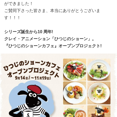
ができました！
ご賛同下さった皆さま、本当にありがとうございま
す！！！
シリーズ誕生から10 周年!
クレイ・アニメーション「ひつじのショーン」。
『ひつじのショーンカフェ』オープンプロジェクト!