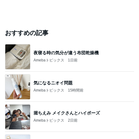
おすすめの記事
夜寝る時の気分が違う布団乾燥機
Amebaトピックス
1日前
気になるニオイ問題
Amebaトピックス
15時間前
堀ちえみ メイクさんとハイポーズ
Amebaトピックス
2日前