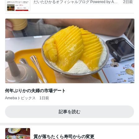
だいたひかるオフィシャルブログ Powered by Ame
2日前
ba
何年ぶりかの夫婦の市場デート
Amebaトピックス
1日前
記事を読む
質が落ちたくら寿司からの変更