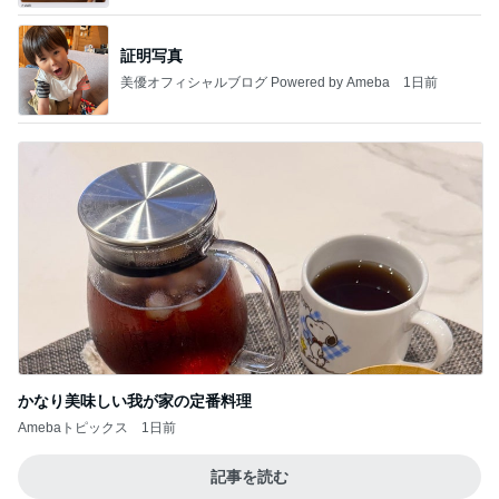
証明写真
美優オフィシャルブログ Powered by Ameba
1日前
かなり美味しい我が家の定番料理
Amebaトピックス
1日前
記事を読む