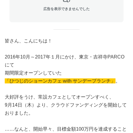
広告を表示できませんでした
皆さん、こんにちは！
2016年10月～2017年１月にかけ、東京・吉祥寺PARCO
にて
期間限定オープンしていた
「ひつじのショーンカフェ with サンデーブランチ」
。
大好評をうけ、常設カフェとしてオープンすべく、
9月14日（木）より、クラウドファンディングを開始して
おりました。
……なんと、開始早々、目標金額100万円を達成すること