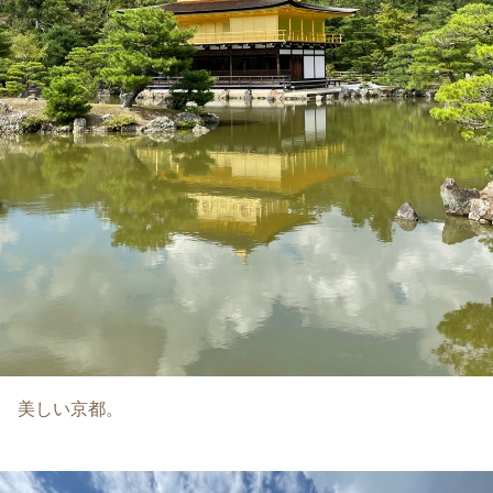
美しい京都。