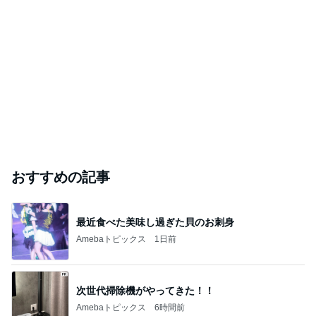
おすすめの記事
最近食べた美味し過ぎた貝のお刺身
Amebaトピックス
1日前
次世代掃除機がやってきた！！
Amebaトピックス
6時間前