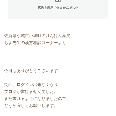
広告を表示できませんでした
佐賀県小城市小城町のけんけん薬局
ちよ先生の漢方相談コーナーより
今日もありがとうございます。
突然、ログイン出来なくなり、
ブログが書けませんでした。
また書けるようになりましたので、
どうぞ宜しくお願いします。