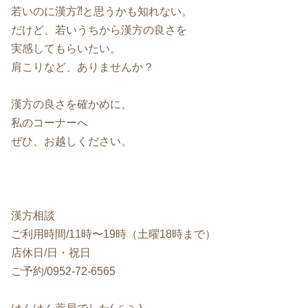
若いのに漢方⁈と思うかも知れない。
だけど、若いうちから漢方の良さを
実感してもらいたい。
肩こりなど、ありませんか？
漢方の良さを確かめに、
私のコーナーへ
ぜひ、お越しください。
漢方相談
ご利用時間/11時〜19時（土曜18時まで）
店休日/日・祝日
ご予約/0952-72-6565