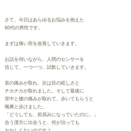
さて、今日はあらゆるお悩みを抱えた
60代の男性です。
まずは痛い所を改善していきます。
お話を伺いながら、人間のセンサーを
信じて、一つ一つ、試飲していきます。
首の痛みが取れ、次は目の眩しさと
チカチカが取れました。そして最後に
背中と腰の痛みが取れて、歩いてもらうと
颯爽と歩けました。
「どうしても、前屈みになっていたのに。」
合う漢方に出会うと、何が治っても
おかしくないのですよ。