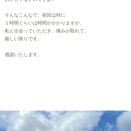
そんなこんなで、初回は特に
１時間くらいは時間がかかりますが、
私と出会っていただき、痛みが取れて、
嬉しい限りです。
感謝いたします。