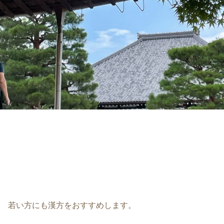
若い方にも漢方をおすすめします。