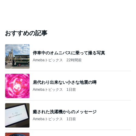
おすすめの記事
停車中のオムニバスに乗って撮る写真
Amebaトピックス
22時間前
肩代わり出来ない小さな地震の噂
Amebaトピックス
1日前
癒された洗濯機からのメッセージ
Amebaトピックス
1日前