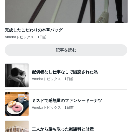
Amebaトピックス
1日前
ストレス発散のために作ったゲーム
Amebaトピックス
1日前
粒度1で挽いた想像を超える細挽き
Amebaトピックス
1日前