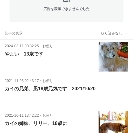
広告を表示できませんでした
記事の表示
絞り込みなし
2024-03-11 00:32:25
・
お便り
やよい 13歳です
2021-11-03 02:43:17
・
お便り
カイの兄弟、凪18歳元気です 2021/10/20
2021-10-11 13:42:22
・
お便り
カイの姉妹、リリー、18歳に