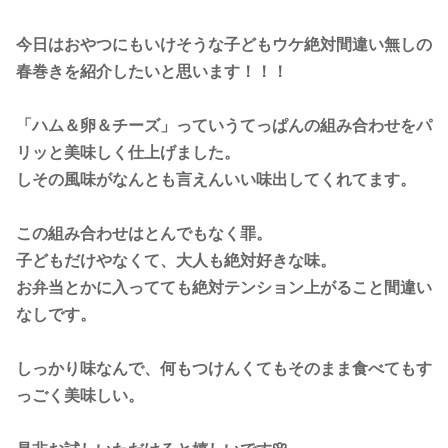
今日はおやつにもいけそうな子どもウケ絶対間違い無しの
春巻きを紹介したいと思います！！！
「ハム＆卵＆チーズ」っていうてっぱんの組み合わせをパ
リッと美味しく仕上げました。
しその風味がなんとも言えんいい味出してくれてます。
この組み合わせはとんでもなく罪。
子どもだけやなくて、大人も絶対好きな味。
お弁当とかに入ってても絶対テンション上がること間違い
なしです。
しっかり味なんで、何もつけんくてもそのまま食べてもす
っごく美味しい。