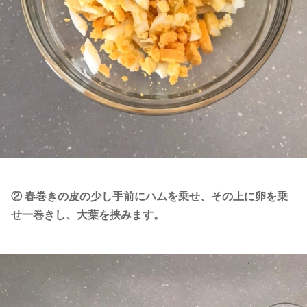
② 春巻きの皮の少し手前にハムを乗せ、その上に卵を乗
せ一巻きし、大葉を挟みます。