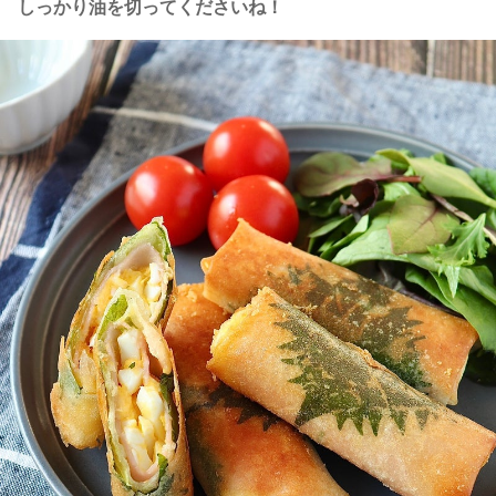
しっかり油を切ってくださいね！