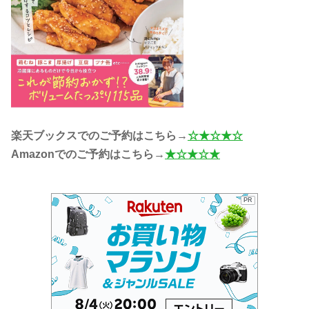
楽天ブックスでのご予約はこちら→
☆★☆★☆
Amazonでのご予約はこちら→
★☆★☆★
PR