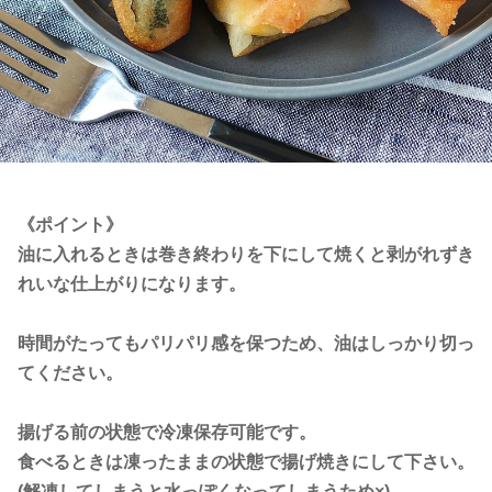
《ポイント》
油に入れるときは巻き終わりを下にして焼くと剥がれずき
れいな仕上がりになります。
時間がたってもパリパリ感を保つため、油はしっかり切っ
てください。
揚げる前の状態で冷凍保存可能です。
食べるときは凍ったままの状態で揚げ焼きにして下さい。
(解凍してしまうと水っぽくなってしまうため×)