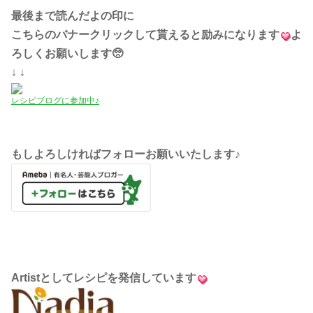
最後まで読んだよの印に
こちらのバナークリックして貰えると励みになります
よ
ろしくお願いします🥺
↓ ↓
レシピブログに参加中♪
もしよろしければフォローお願いいたします♪
Artistとしてレシピを発信しています