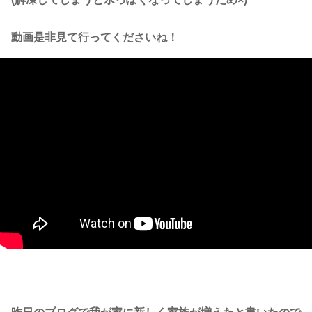
動画是非見て行ってくださいね！