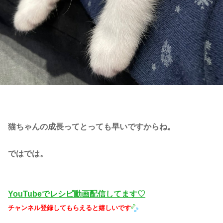
猫ちゃんの成長ってとっても早いですからね。
ではでは。
YouTubeでレシピ動画配信してます♡
チャンネル登録してもらえると嬉しいです