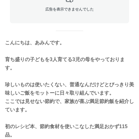
広告を表示できませんでした
こんにちは、あみんです。
育ち盛りの子どもを3人育てる3児の母をやっておりま
す。
珍しいものは使いたくない、
普通なんだけどとびっきり美
味しいご飯をモットーに日々取り組んでいます。
ここでは
見せない節約で、家族が喜ぶ満足節約飯を紹介し
ています。
初のレシピ本
、節約食材を使いこなした満足おかず115
品。