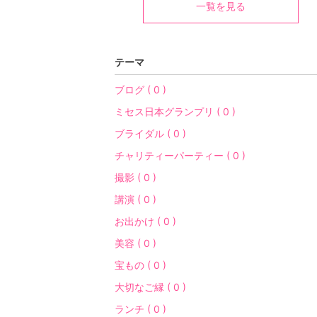
一覧を見る
テーマ
ブログ ( 0 )
ミセス日本グランプリ ( 0 )
ブライダル ( 0 )
チャリティーパーティー ( 0 )
撮影 ( 0 )
講演 ( 0 )
お出かけ ( 0 )
美容 ( 0 )
宝もの ( 0 )
大切なご縁 ( 0 )
ランチ ( 0 )