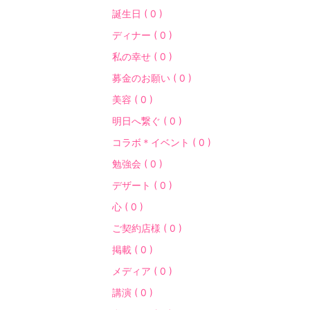
誕生日 ( 0 )
ディナー ( 0 )
私の幸せ ( 0 )
募金のお願い ( 0 )
美容 ( 0 )
明日へ繋ぐ ( 0 )
コラボ＊イベント ( 0 )
勉強会 ( 0 )
デザート ( 0 )
心 ( 0 )
ご契約店様 ( 0 )
掲載 ( 0 )
メディア ( 0 )
講演 ( 0 )