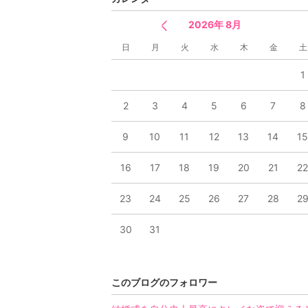
2026年 8月
日
月
火
水
木
金
土
1
2
3
4
5
6
7
8
9
10
11
12
13
14
1
16
17
18
19
20
21
2
23
24
25
26
27
28
2
30
31
このブログのフォロワー