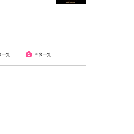
事一覧
画像一覧