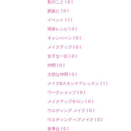
私のこと ( 0 )
家族と ( 0 )
イベント ( 1 )
簡単レシピ ( 0 )
キャンペーン ( 0 )
メイクアップ ( 0 )
女子な一日 ( 0 )
仲間 ( 0 )
大切な仲間 ( 0 )
メイク&スキンケアレッスン ( 1 )
ワークショップ ( 0 )
メイクアップサロン ( 0 )
ウエディング メイク ( 0 )
ウエディング ヘアメイク ( 0 )
食事会 ( 0 )