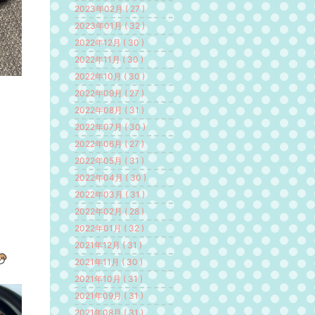
2023年02月 ( 27 )
2023年01月 ( 32 )
2022年12月 ( 30 )
2022年11月 ( 30 )
2022年10月 ( 30 )
2022年09月 ( 27 )
2022年08月 ( 31 )
2022年07月 ( 30 )
2022年06月 ( 27 )
2022年05月 ( 31 )
2022年04月 ( 30 )
2022年03月 ( 31 )
2022年02月 ( 28 )
2022年01月 ( 32 )
2021年12月 ( 31 )
2021年11月 ( 30 )
2021年10月 ( 31 )
2021年09月 ( 31 )
2021年08月 ( 31 )