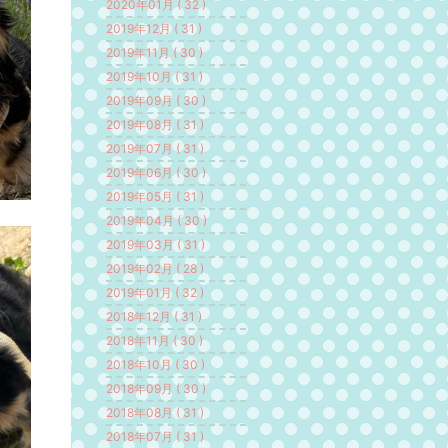
2020年01月 ( 32 )
2019年12月 ( 31 )
2019年11月 ( 30 )
2019年10月 ( 31 )
2019年09月 ( 30 )
2019年08月 ( 31 )
2019年07月 ( 31 )
2019年06月 ( 30 )
2019年05月 ( 31 )
2019年04月 ( 30 )
2019年03月 ( 31 )
2019年02月 ( 28 )
2019年01月 ( 32 )
2018年12月 ( 31 )
2018年11月 ( 30 )
2018年10月 ( 30 )
2018年09月 ( 30 )
2018年08月 ( 31 )
2018年07月 ( 31 )