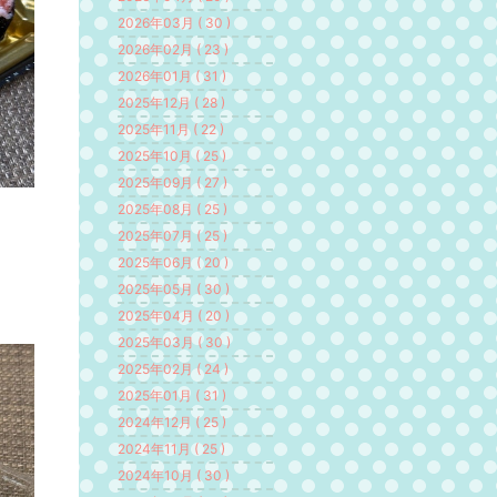
2026年03月 ( 30 )
2026年02月 ( 23 )
2026年01月 ( 31 )
2025年12月 ( 28 )
2025年11月 ( 22 )
2025年10月 ( 25 )
2025年09月 ( 27 )
2025年08月 ( 25 )
2025年07月 ( 25 )
2025年06月 ( 20 )
2025年05月 ( 30 )
2025年04月 ( 20 )
2025年03月 ( 30 )
2025年02月 ( 24 )
2025年01月 ( 31 )
2024年12月 ( 25 )
2024年11月 ( 25 )
2024年10月 ( 30 )