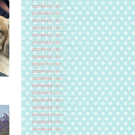
2021年07月 ( 31 )
2021年06月 ( 32 )
2021年05月 ( 32 )
2021年04月 ( 30 )
2021年03月 ( 30 )
2021年02月 ( 28 )
2021年01月 ( 32 )
2020年12月 ( 31 )
2020年11月 ( 30 )
2020年10月 ( 31 )
2020年09月 ( 30 )
2020年08月 ( 31 )
2020年07月 ( 31 )
2020年06月 ( 30 )
2020年05月 ( 31 )
2020年04月 ( 30 )
2020年03月 ( 31 )
2020年02月 ( 29 )