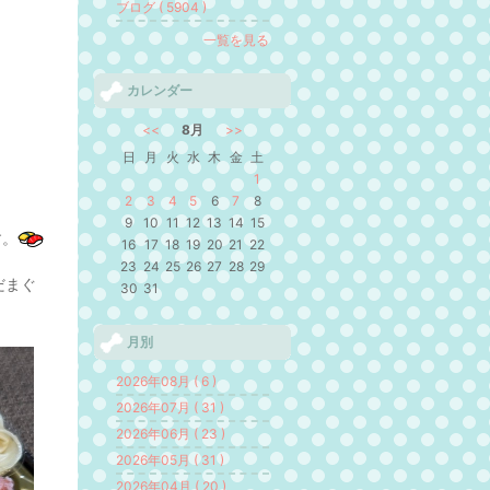
ブログ ( 5904 )
一覧を見る
カレンダー
<<
8月
>>
日
月
火
水
木
金
土
1
2
3
4
5
6
7
8
9
10
11
12
13
14
15
す。
16
17
18
19
20
21
22
23
24
25
26
27
28
29
だまぐ
30
31
月別
2026年08月 ( 6 )
2026年07月 ( 31 )
2026年06月 ( 23 )
2026年05月 ( 31 )
2026年04月 ( 20 )