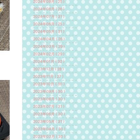
2024年09月 ( 25 )
2024年08月 ( 26 )
2024年07月 ( 31 )
2024年06月 ( 25 )
2024年05月 ( 31 )
2024年04月 ( 26 )
2024年03月 ( 29 )
2024年02月 ( 29 )
2024年01月 ( 32 )
2023年12月 ( 28 )
2023年11月 ( 27 )
2023年10月 ( 30 )
2023年09月 ( 30 )
2023年08月 ( 30 )
2023年07月 ( 31 )
2023年06月 ( 30 )
2023年05月 ( 31 )
2023年04月 ( 30 )
2023年03月 ( 30 )