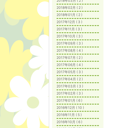
2018年03月 ( 2 )
2018年02月 ( 2 )
2018年01月 ( 2 )
2017年12月 ( 3 )
2017年11月 ( 3 )
2017年10月 ( 3 )
2017年09月 ( 3 )
2017年08月 ( 4 )
2017年07月 ( 2 )
2017年06月 ( 4 )
2017年05月 ( 3 )
2017年04月 ( 2 )
2017年03月 ( 3 )
2017年02月 ( 3 )
2017年01月 ( 6 )
2016年12月 ( 10 )
2016年11月 ( 5 )
2016年10月 ( 6 )