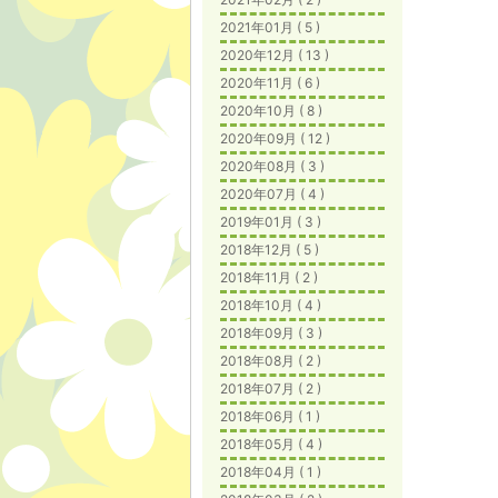
2021年01月 ( 5 )
2020年12月 ( 13 )
2020年11月 ( 6 )
2020年10月 ( 8 )
2020年09月 ( 12 )
2020年08月 ( 3 )
2020年07月 ( 4 )
2019年01月 ( 3 )
2018年12月 ( 5 )
2018年11月 ( 2 )
2018年10月 ( 4 )
2018年09月 ( 3 )
2018年08月 ( 2 )
2018年07月 ( 2 )
2018年06月 ( 1 )
2018年05月 ( 4 )
2018年04月 ( 1 )