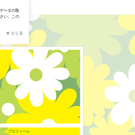
グイン
プロフィール