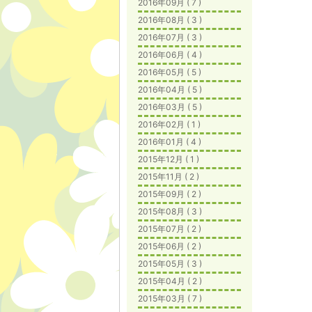
2016年09月 ( 7 )
2016年08月 ( 3 )
2016年07月 ( 3 )
2016年06月 ( 4 )
2016年05月 ( 5 )
2016年04月 ( 5 )
2016年03月 ( 5 )
2016年02月 ( 1 )
2016年01月 ( 4 )
2015年12月 ( 1 )
2015年11月 ( 2 )
2015年09月 ( 2 )
2015年08月 ( 3 )
2015年07月 ( 2 )
2015年06月 ( 2 )
2015年05月 ( 3 )
2015年04月 ( 2 )
2015年03月 ( 7 )