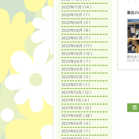
2022年11月 ( 14 )
最近の
2022年10月 ( 7 )
2022年09月 ( 2 )
2022年08月 ( 8 )
2022年07月 ( 7 )
2022年06月 ( 11 )
2022年05月 ( 10 )
新年会
2019-0
2022年04月 ( 7 )
2022年03月 ( 5 )
2022年02月 ( 3 )
2022年01月 ( 7 )
2021年12月 ( 12 )
2021年11月 ( 4 )
2021年10月 ( 12 )
2021年09月 ( 28 )
2021年04月 ( 4 )
2021年03月 ( 7 )
2021年02月 ( 2 )