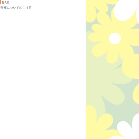
RSS
著作権についてのご注意