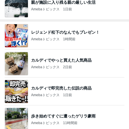
親が施設に入り残る親の厳しい生活
Amebaトピックス
1日前
レジェンド松下のなんでもプレゼン！
Amebaトピックス
1時間前
カルディでやっと買えた人気商品
Amebaトピックス
2日前
カルディで即完売した伝説の商品
Amebaトピックス
1日前
歩き始めてすぐに遭ったゲリラ豪雨
Amebaトピックス
11時間前