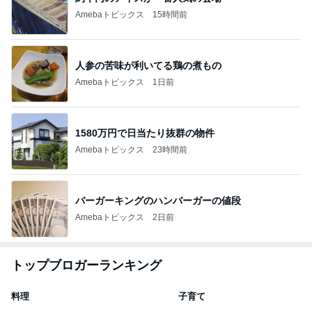
Amebaトピックス
15時間前
人参の苦味が利いてる鶏の煮もの
Amebaトピックス
1日前
1580万円で日当たり抜群の物件
Amebaトピックス
23時間前
バーガーキングのハンバーガーの値段
Amebaトピックス
2日前
トップブロガーランキング
料理
子育て