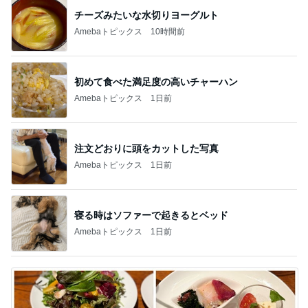
チーズみたいな水切りヨーグルト
Amebaトピックス
10時間前
初めて食べた満足度の高いチャーハン
Amebaトピックス
1日前
注文どおりに頭をカットした写真
Amebaトピックス
1日前
寝る時はソファーで起きるとベッド
Amebaトピックス
1日前