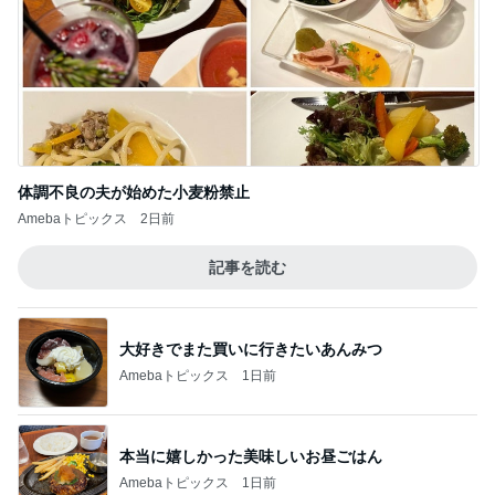
体調不良の夫が始めた小麦粉禁止
Amebaトピックス
2日前
記事を読む
大好きでまた買いに行きたいあんみつ
Amebaトピックス
1日前
本当に嬉しかった美味しいお昼ごはん
Amebaトピックス
1日前