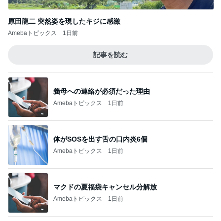
記事を読む
義母への連絡が必須だった理由
Amebaトピックス
1日前
体がSOSを出す舌の口内炎6個
Amebaトピックス
1日前
マクドの夏福袋キャンセル分解放
Amebaトピックス
1日前
はっきりと告げた慰謝料の請求
Amebaトピックス
1日前