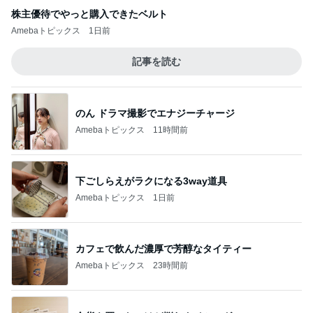
株主優待でやっと購入できたベルト
Amebaトピックス
1日前
記事を読む
のん ドラマ撮影でエナジーチャージ
Amebaトピックス
11時間前
下ごしらえがラクになる3way道具
Amebaトピックス
1日前
カフェで飲んだ濃厚で芳醇なタイティー
Amebaトピックス
23時間前