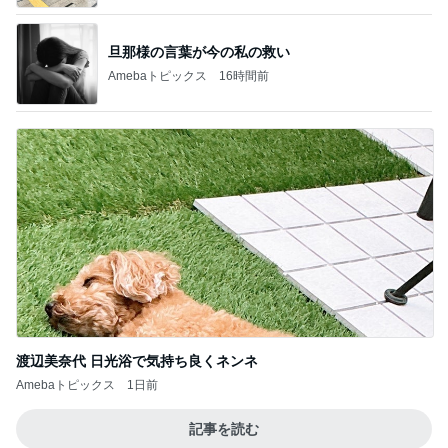
旦那様の言葉が今の私の救い
Amebaトピックス
16時間前
渡辺美奈代 日光浴で気持ち良くネンネ
Amebaトピックス
1日前
記事を読む