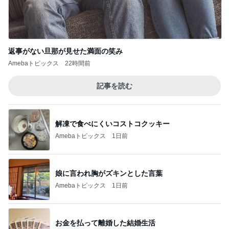
返事がない旦那が見せた満面の笑み
Amebaトピックス
22時間前
記事を読む
解凍で食べにくいコストコクッキー
Amebaトピックス
1日前
娘に言われ胸がズキンとした言葉
Amebaトピックス
1日前
お金を払って離婚した結婚生活