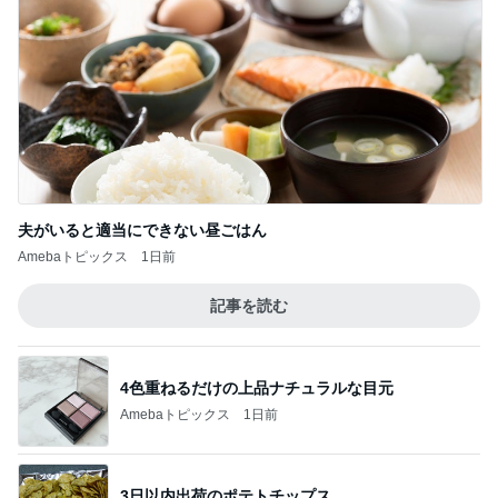
夫がいると適当にできない昼ごはん
Amebaトピックス
1日前
記事を読む
4色重ねるだけの上品ナチュラルな目元
Amebaトピックス
1日前
3日以内出荷のポテトチップス