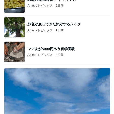
Amebaトピックス
2日前
顔色が戻ってきた気がするメイク
Amebaトピックス
1日前
ママ友が5000円払う科学実験
Amebaトピックス
2日前