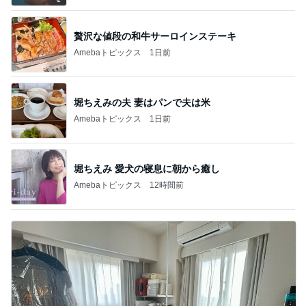
贅沢な値段の和牛サーロインステーキ
Amebaトピックス
1日前
堀ちえみの夫 妻はパンで夫は米
Amebaトピックス
1日前
堀ちえみ 愛犬の寝息に朝から癒し
Amebaトピックス
12時間前