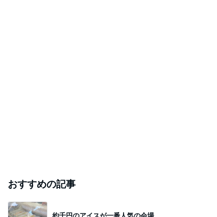
おすすめの記事
約千円のアイスが一番人気の会場