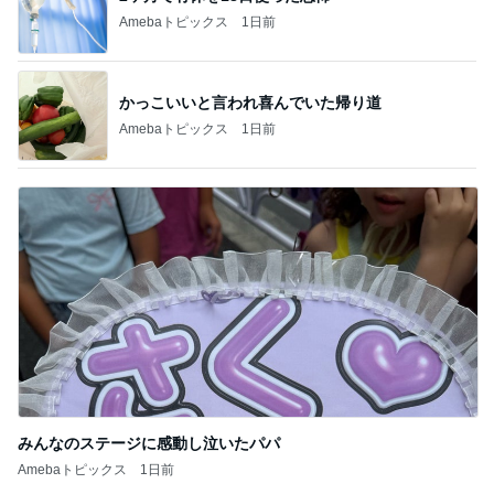
Amebaトピックス
1日前
かっこいいと言われ喜んでいた帰り道
Amebaトピックス
1日前
みんなのステージに感動し泣いたパパ
Amebaトピックス
1日前