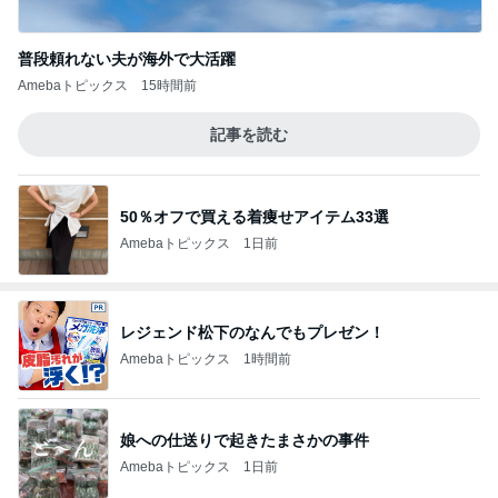
普段頼れない夫が海外で大活躍
Amebaトピックス
15時間前
記事を読む
50％オフで買える着痩せアイテム33選
Amebaトピックス
1日前
レジェンド松下のなんでもプレゼン！
Amebaトピックス
1時間前
娘への仕送りで起きたまさかの事件
Amebaトピックス
1日前