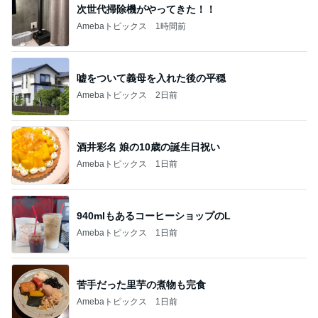
次世代掃除機がやってきた！！
Amebaトピックス
1時間前
嘘をついて義母を入れた後の平穏
Amebaトピックス
2日前
酒井彩名 娘の10歳の誕生日祝い
Amebaトピックス
1日前
940mlもあるコーヒーショップのL
Amebaトピックス
1日前
苦手だった里芋の煮物も完食
Amebaトピックス
1日前