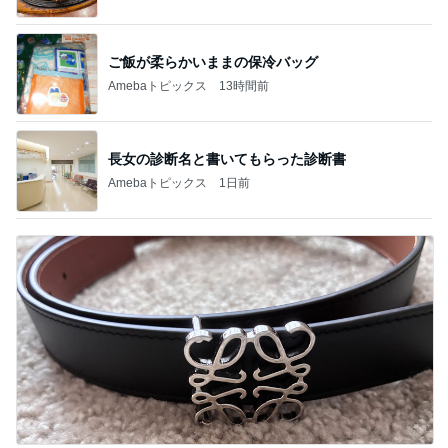
ご飯が柔らかいままの保冷バッグ
Amebaトピックス
13時間前
長女の診断名と書いてもらった診断書
Amebaトピックス
1日前