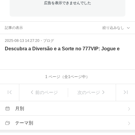
広告を表示できませんでした
記事の表示
絞り込みなし
2025-08-13 14:27:20
・
ブログ
Descubra a Diversão e a Sorte no 777VIP: Jogue e
1
ページ（全
1
ページ中）
前のページ
次のページ
月別
テーマ別