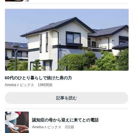
60代のひとり暮らしで抜けた肩の力
Amebaトピックス
19時間前
記事を読む
認知症の母から迎えに来てとの電話
Amebaトピックス
2日前