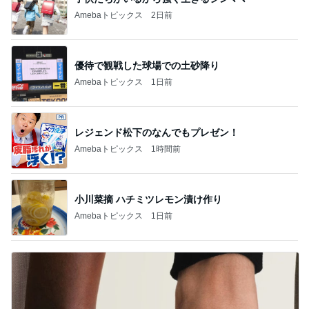
Amebaトピックス
2日前
優待で観戦した球場での土砂降り
Amebaトピックス
1日前
レジェンド松下のなんでもプレゼン！
Amebaトピックス
1時間前
小川菜摘 ハチミツレモン漬け作り
Amebaトピックス
1日前