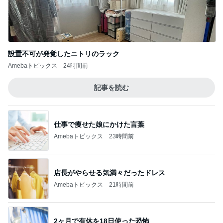
設置不可が発覚したニトリのラック
Amebaトピックス
24時間前
記事を読む
仕事で痩せた娘にかけた言葉
Amebaトピックス
23時間前
店長がやらせる気満々だったドレス
Amebaトピックス
21時間前
2ヶ月で有休を18日使った恐怖