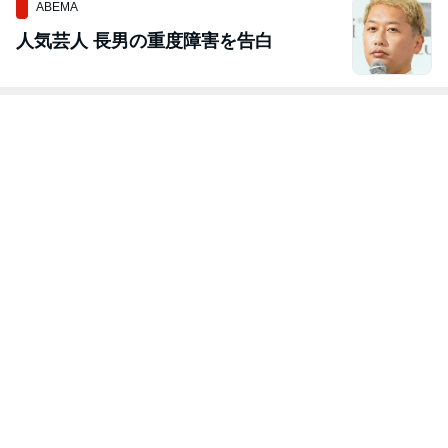
ABEMA
人気芸人 長男の重度障害を告白