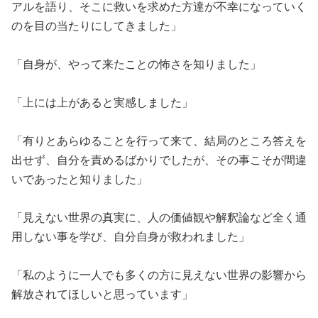
アルを語り、そこに救いを求めた方達が不幸になっていく
のを目の当たりにしてきました」
「自身が、やって来たことの怖さを知りました」
「上には上があると実感しました」
「有りとあらゆることを行って来て、結局のところ答えを
出せず、自分を責めるばかりでしたが、その事こそが間違
いであったと知りました」
「見えない世界の真実に、人の価値観や解釈論など全く通
用しない事を学び、自分自身が救われました」
「私のように一人でも多くの方に見えない世界の影響から
解放されてほしいと思っています」