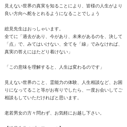
見えない世界の真実を知ることにより、皆様の人生がより
良い方向へ舵をとれるようになることでしょう
総見先生はおっしゃいます。
全てに「過去があり、今があり、未来があるのを、決して
「点」で、みてはいけない、全てを「線」でみなければ、
真実の答えにはたどり着けない」
「この意味を理解すると、人生は変わるのです」
見えない世界のこと、霊能力の体験、人生相談など、お困
りになってること等がお有りでしたら、一度お会いしてご
相談もしていただければと思います。
老若男女の方々問わず、お気軽にお越し下さい。