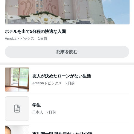
ホテルを出て5分程の快適な入園
Amebaトピックス
1日前
記事を読む
友人が決めたローンがない生活
Amebaトピックス
2日前
学生
日本人
7日前
市川團十郎 誕生日だった父の話