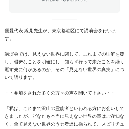
優愛代表 総見先生が、東京都港区にて講演会を行いま
す。
講演会では、見えない世界に関して、これまでの理解を覆
し、曖昧なことを明確にし、知らず行って来たことを繰り
返す先に何があるのか、その「見えない世界の真実」につ
いて語ります。
・・参加をされた多くの方々の声を聞いて下さい・・
「私は、これまで沢山の霊能者といわれる方にお会いして
きましたが、どなたも本当に見えない世界の事はご存知な
く、全て見えない世界のうせ者達に操られて、スピリチュ