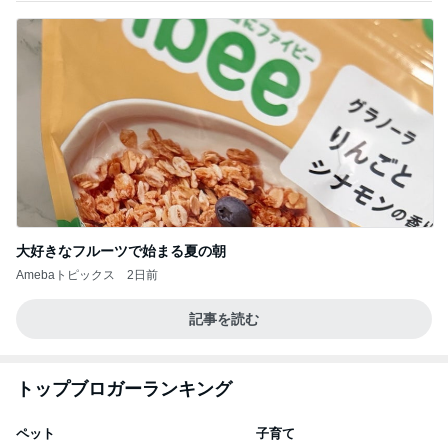
大好きなフルーツで始まる夏の朝
Amebaトピックス
2日前
記事を読む
トップブロガーランキング
ペット
子育て