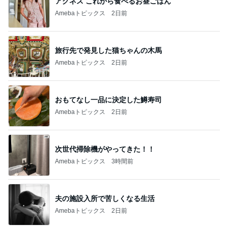
アグネス これから食べるお昼ごはん
Amebaトピックス
2日前
旅行先で発見した猫ちゃんの木馬
Amebaトピックス
2日前
おもてなし一品に決定した鱒寿司
Amebaトピックス
2日前
次世代掃除機がやってきた！！
Amebaトピックス
3時間前
夫の施設入所で苦しくなる生活
Amebaトピックス
2日前