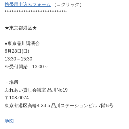
携帯用申込みフォーム
（←クリック）
************************************
★東京都港区★
●東京品川講演会
6月28日(日)
13:30～15:30
※受付開始 13:00～
・場所
ふれあい貸し会議室 品川No19
〒108-0074
東京都港区高輪4-23-5 品川ステーションビル 7階B号
地図