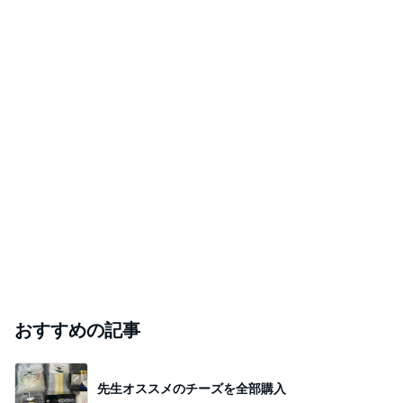
おすすめの記事
先生オススメのチーズを全部購入