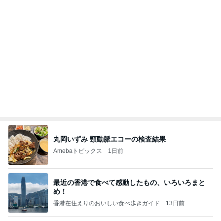
丸岡いずみ 頸動脈エコーの検査結果
Amebaトピックス
1日前
最近の香港で食べて感動したもの、いろいろまと
め！
香港在住えりのおいしい食べ歩きガイド
13日前