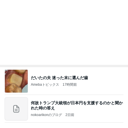
だいたの夫 迷った末に選んだ歯
Amebaトピックス
17時間前
何故トランプ大統領が日本円を支援するのかと聞か
れた時の答え
nokoarikonのブログ
2日前