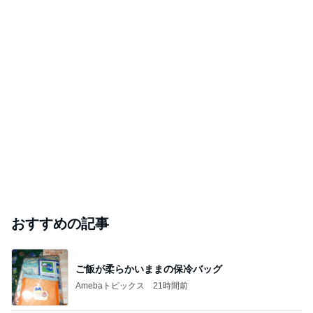
おすすめの記事
ご飯が柔らかいままの保冷バッグ
Amebaトピックス
21時間前