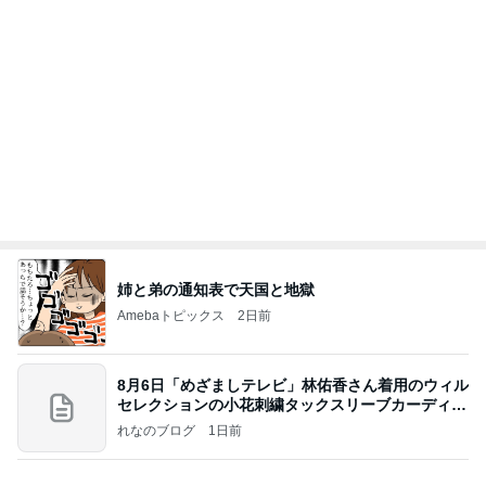
姉と弟の通知表で天国と地獄
Amebaトピックス
2日前
8月6日「めざましテレビ」林佑香さん着用のウィル
セレクションの小花刺繍タックスリーブカーディガ
ン
れなのブログ
1日前