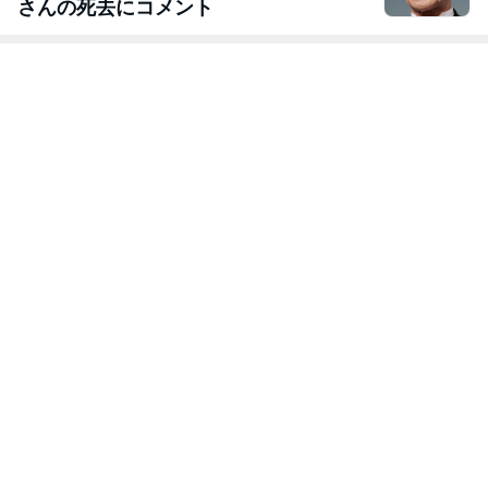
さんの死去にコメント