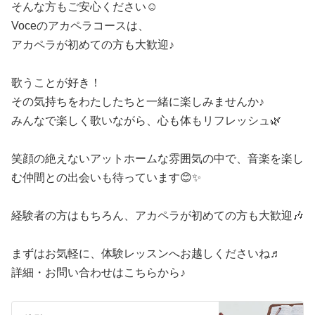
そんな方もご安心ください☺️
Voceのアカペラコースは、
アカペラが初めての方も大歓迎♪
歌うことが好き！
その気持ちをわたしたちと一緒に楽しみませんか♪
みんなで楽しく歌いながら、心も体もリフレッシュ🌿
笑顔の絶えないアットホームな雰囲気の中で、音楽を楽し
む仲間との出会いも待っています😊✨
経験者の方はもちろん、アカペラが初めての方も大歓迎🎶
まずはお気軽に、体験レッスンへお越しくださいね♬
詳細・お問い合わせはこちらから♪