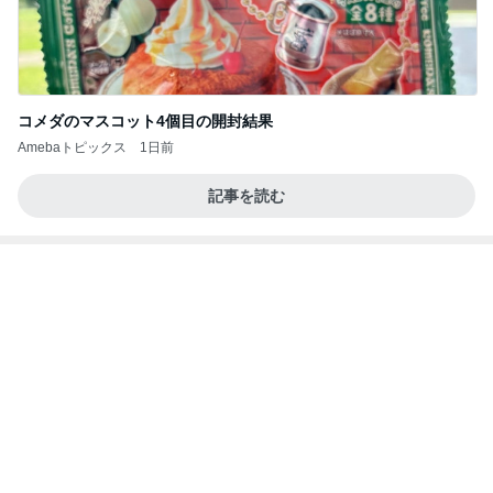
コメダのマスコット4個目の開封結果
Amebaトピックス
1日前
記事を読む