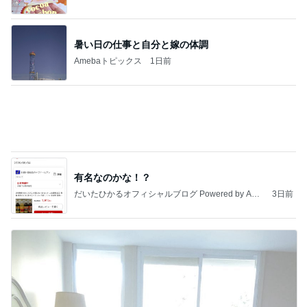
暑い日の仕事と自分と嫁の体調
Amebaトピックス
1日前
有名なのかな！？
だいたひかるオフィシャルブログ Powered by Ame
3日前
ba