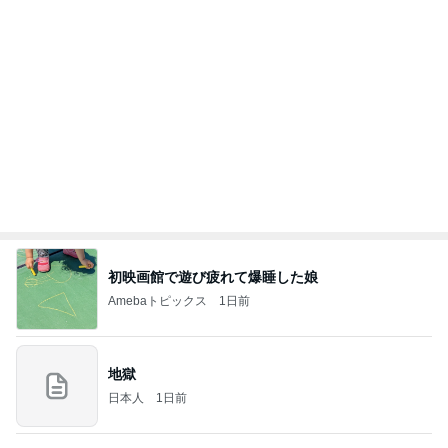
初映画館で遊び疲れて爆睡した娘
Amebaトピックス
1日前
地獄
日本人
1日前