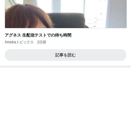
アグネス 生配信テストでの待ち時間
Amebaトピックス
2日前
記事を読む