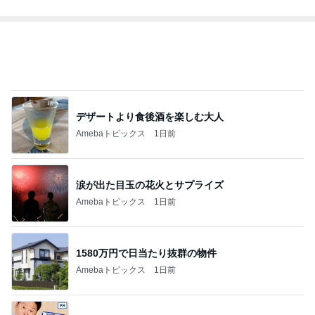
デザートより食後酒を楽しむ大人
Amebaトピックス
1日前
涙が出た目玉の花火とサプライズ
Amebaトピックス
1日前
1580万円で日当たり抜群の物件
Amebaトピックス
1日前