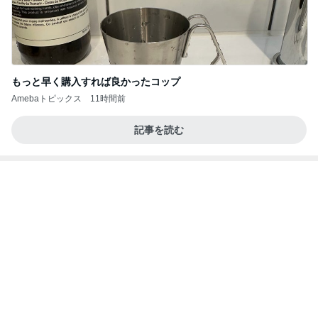
もっと早く購入すれば良かったコップ
Amebaトピックス
11時間前
記事を読む