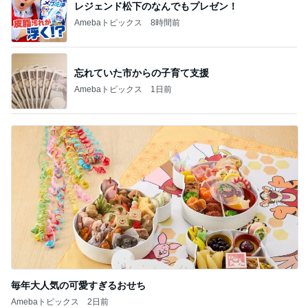
レジェンド松下のなんでもプレゼン！
Amebaトピックス
8時間前
忘れていた市からの子育て支援
Amebaトピックス
1日前
毎年大人気の可愛すぎるおせち
Amebaトピックス
2日前