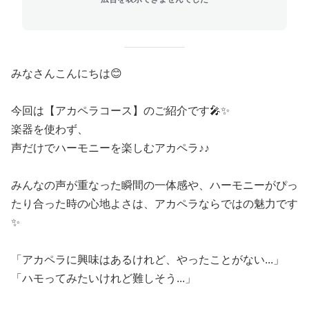
みなさんこんにちは😊
今回は【アカペラコース】のご紹介です🎤✨
楽器を使わず、
声だけでハーモニーを楽しむアカペラ♪♪
みんなの声が重なった瞬間の一体感や、ハーモニーがぴっ
たり合った時の心地よさは、アカペラならではの魅力です
✨
「アカペラに興味はあるけれど、やったことがない...」
「ハモってみたいけれど難しそう...」