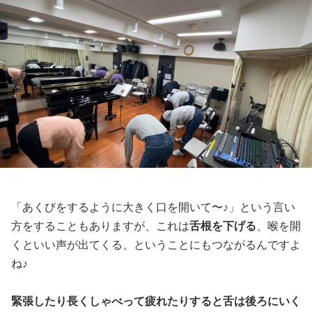
「あくびをするように大きく口を開いて〜♪」という言い
方をすることもありますが、これは
舌根を下げる
、喉を開
くといい声が出てくる、ということにもつながるんですよ
ね♪
緊張したり長くしゃべって疲れたりすると舌は後ろにいく