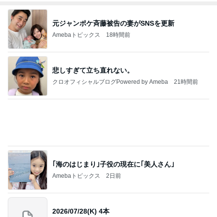
元ジャンポケ斉藤被告の妻がSNSを更新
Amebaトピックス
18時間前
悲しすぎて立ち直れない。
クロオフィシャルブログPowered by Ameba
21時間前
｢海のはじまり｣子役の現在に｢美人さん｣
Amebaトピックス
2日前
2026/07/28(K) 4本