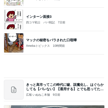
果肉が贅沢に入った美味しいパフェ
Amebaトピックス
12時間前