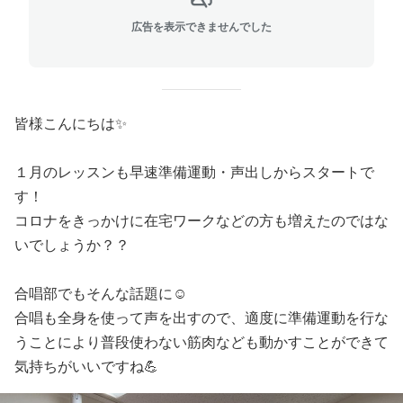
広告を表示できませんでした
皆様こんにちは✨
１月のレッスンも早速準備運動・声出しからスタートで
す！
コロナをきっかけに在宅ワークなどの方も増えたのではな
いでしょうか？？
合唱部でもそんな話題に☺️
合唱も全身を使って声を出すので、適度に準備運動を行な
うことにより普段使わない筋肉なども動かすことができて
気持ちがいいですね💪