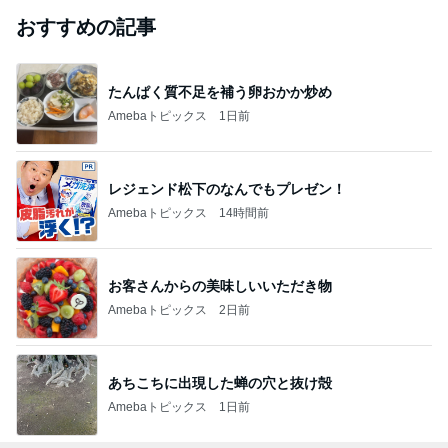
おすすめの記事
たんぱく質不足を補う卵おかか炒め
Amebaトピックス
1日前
レジェンド松下のなんでもプレゼン！
Amebaトピックス
14時間前
お客さんからの美味しいいただき物
Amebaトピックス
2日前
あちこちに出現した蝉の穴と抜け殻
Amebaトピックス
1日前