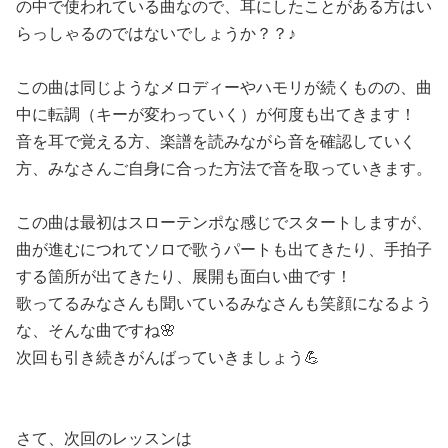
の中で使われている曲なので、耳にしたことがある方はい
らっしゃるのではないでしょうか？？♪
この曲は同じようなメロディーやハモリが続くものの、曲
中に転調（キーが変わっていく）が何度も出てきます！
音を耳で覚える方、楽譜を読みながら音を確認していく
方、みなさんご自身に合った方法で音を取っていきます。
この曲は最初はスローテンポな感じでスタートしますが、
曲が進むにつれてソロで歌うパートも出てきたり、手拍子
する箇所が出てきたり、展開も面白い曲です！
歌ってるみなさんも聞いているみなさんも笑顔になるよう
な、そんな曲ですね🌸
次回も引き続きがんばっていきましょう💪
さて、次回のレッスンは