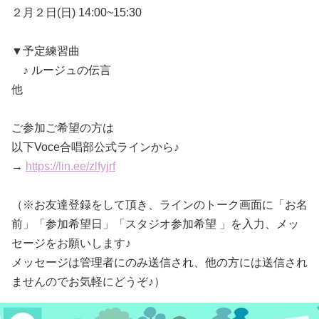
２月２日(日) 14:00~15:30
▼予定練習曲
♪ ルージュの伝言
他
ご参加ご希望の方は
以下Voce合唱部公式ラインから♪
→
https://lin.ee/zlfyjrf
（※お友達登録をして頂き、ラインのトーク画面に「お名
前」「参加希望日」「スタジオ参加希望 」を入力、メッ
セージをお願いします♪
メッセージは管理者にのみ送信され、他の方には送信され
ませんのでお気軽にどうぞ♪）