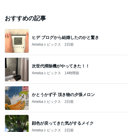
おすすめの記事
ヒデ ブログから結婚したのかと驚き
Amebaトピックス
2日前
次世代掃除機がやってきた！！
Amebaトピックス
14時間前
かとうかず子 頂き物の夕張メロン
Amebaトピックス
2日前
顔色が戻ってきた気がするメイク
Amebaトピックス
2日前