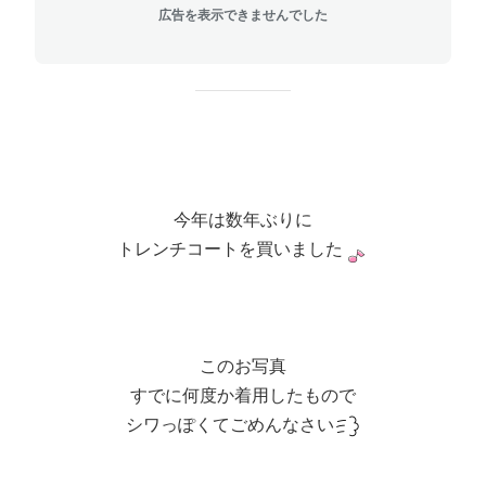
広告を表示できませんでした
今年は数年ぶりに
トレンチコートを買いました
このお写真
すでに何度か着用したもので
シワっぽくてごめんなさい