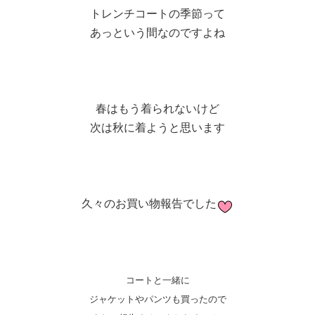
トレンチコートの季節って
あっという間なのですよね
春はもう着られないけど
次は秋に着ようと思います
久々のお買い物報告でした
コートと一緒に
ジャケットやパンツも買ったので