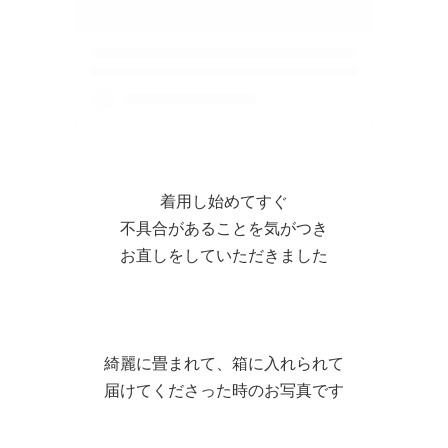
着用し始めてすぐ
不具合があることを気がつき
お直しをしていただきました
綺麗に畳まれて、箱に入れられて
届けてくださった時のお写真です