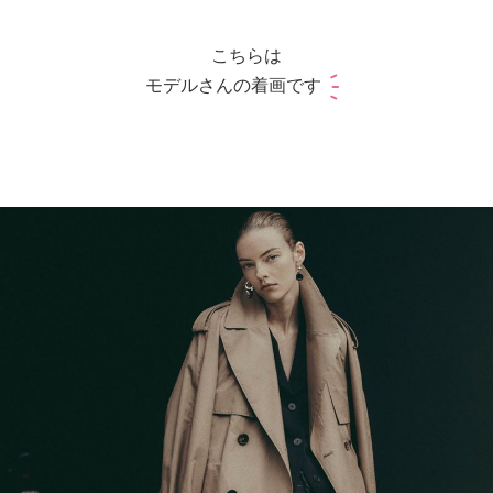
こちらは
モデルさんの着画です