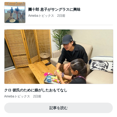
團十郎 息子がサングラスに興味
Amebaトピックス
2日前
クロ 彼氏のために娘がしたおもてなし
Amebaトピックス
2日前
記事を読む