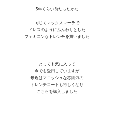
5年くらい前だったかな
同じくマックスマーラで
ドレスのようにふんわりとした
フェミニンなトレンチを買いました
とっても気に入って
今でも愛用していますが
最近はマニッシュな雰囲気の
トレンチコートも欲しくなり
こちらを購入しました