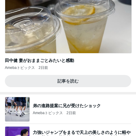
田中健 妻がおままごとみたいと感動
Amebaトピックス
2日前
記事を読む
弟の進路提案に兄が受けたショック
Amebaトピックス
2日前
力強いジャンプをまるで天上の美しさのように軽や