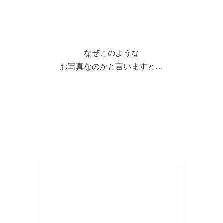
なぜこのような
お写真なのかと言いますと…