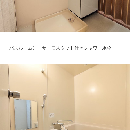
【バスルーム】 サーモスタット付きシャワー水栓