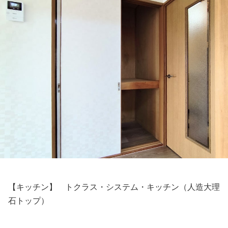
【キッチン】 トクラス・システム・キッチン（人造大理
石トップ）