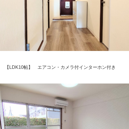
【LDK10帖】 エアコン・カメラ付インターホン付き