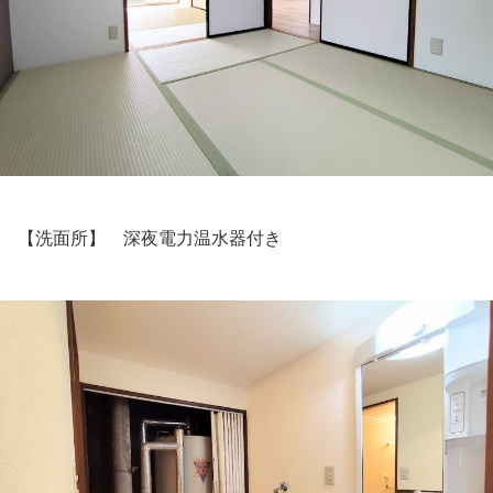
【洗面所】 深夜電力温水器付き