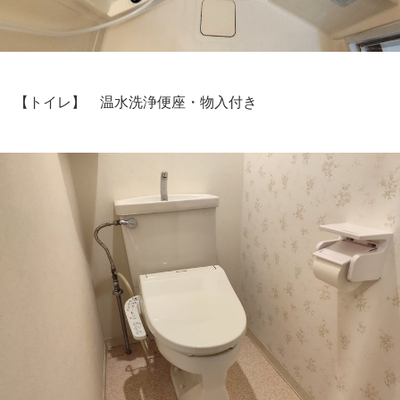
【トイレ】 温水洗浄便座・物入付き