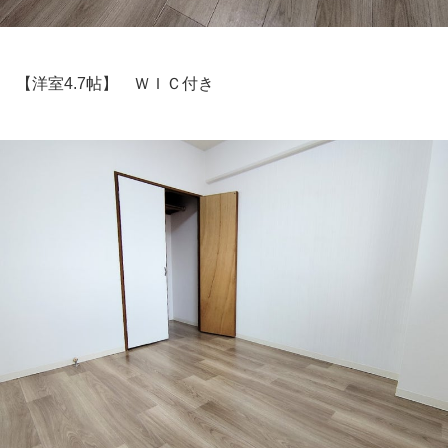
【洋室4.7帖】 ＷＩＣ付き