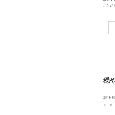
ことが
穏
2011-10
テーマ