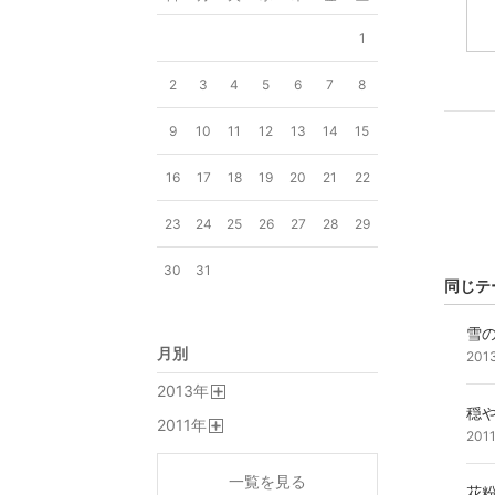
1
2
3
4
5
6
7
8
9
10
11
12
13
14
15
16
17
18
19
20
21
22
23
24
25
26
27
28
29
30
31
同じテ
雪
月別
201
2013
年
開
穏
2011
年
く
201
開
く
一覧を見る
花