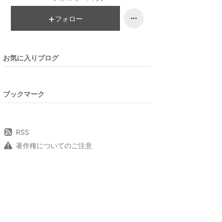
フォロー
お気に入りブログ
ブックマーク
RSS
著作権についてのご注意