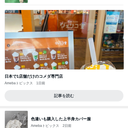
日本で1店舗だけのコメダ専門店
Amebaトピックス
1日前
記事を読む
色違いも購入した上半身カバー服
Amebaトピックス
2日前