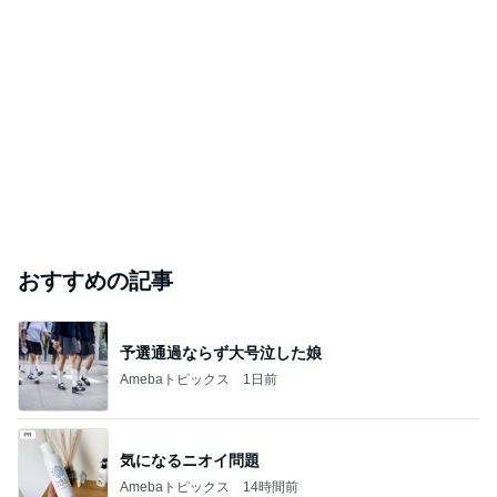
おすすめの記事
予選通過ならず大号泣した娘
Amebaトピックス
1日前
気になるニオイ問題
Amebaトピックス
14時間前