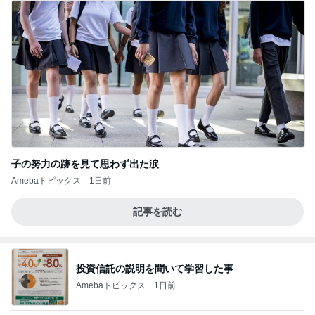
子の努力の跡を見て思わず出た涙
Amebaトピックス
1日前
記事を読む
投資信託の説明を聞いて学習した事
Amebaトピックス
1日前