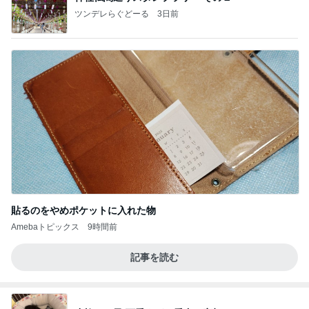
ツンデレらぐどーる
3日前
貼るのをやめポケットに入れた物
Amebaトピックス
9時間前
記事を読む