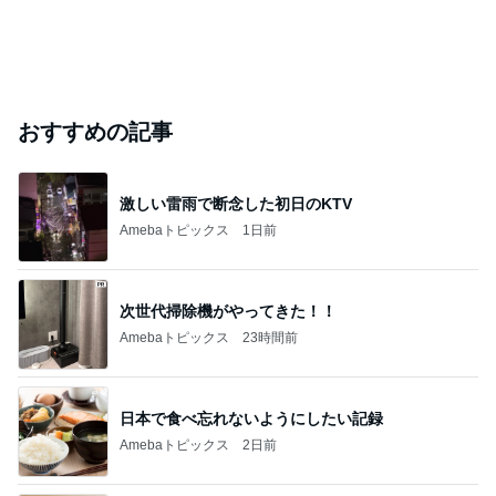
おすすめの記事
激しい雷雨で断念した初日のKTV
Amebaトピックス
1日前
次世代掃除機がやってきた！！
Amebaトピックス
23時間前
日本で食べ忘れないようにしたい記録
Amebaトピックス
2日前