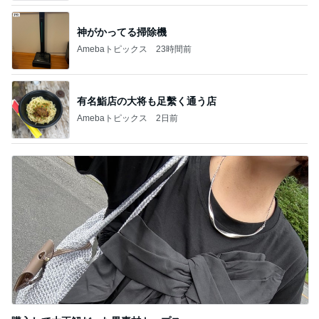
神がかってる掃除機
Amebaトピックス
23時間前
有名鮨店の大将も足繫く通う店
Amebaトピックス
2日前