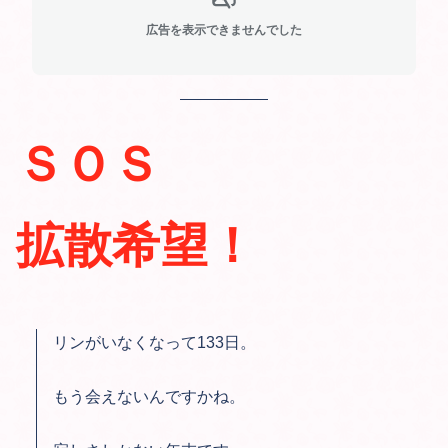
広告を表示できませんでした
ＳＯＳ
拡散希望！
リンがいなくなって133日。
もう会えないんですかね。