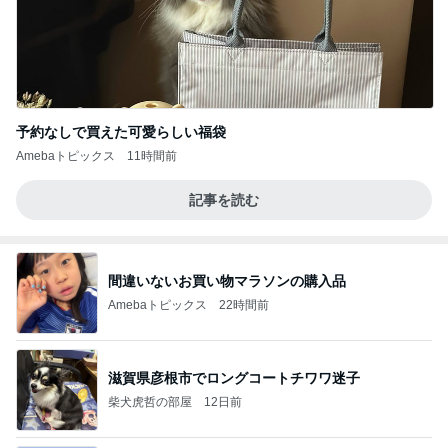
予約なしで買えた可愛らしい福袋
Amebaトピックス
11時間前
記事を読む
間違いないお買い物マラソンの購入品
Amebaトピックス
22時間前
滋賀県彦根市でロングコートチワワ迷子
柴犬虎哲の部屋
12日前