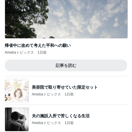
帰省中に改めて考えた平和への願い
Amebaトピックス
1日前
記事を読む
美容院で取り寄せていた限定セット
Amebaトピックス
1日前
夫の施設入所で苦しくなる生活
Amebaトピックス
1日前