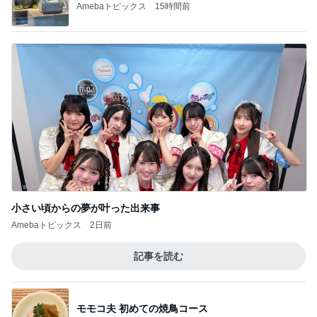
Amebaトピックス
15時間前
小さい頃からの夢が叶った出来事
Amebaトピックス
2日前
記事を読む
モモコ夫 初めての焼鳥コース