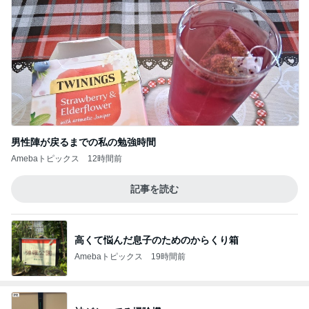
男性陣が戻るまでの私の勉強時間
Amebaトピックス
12時間前
記事を読む
高くて悩んだ息子のためのからくり箱
Amebaトピックス
19時間前