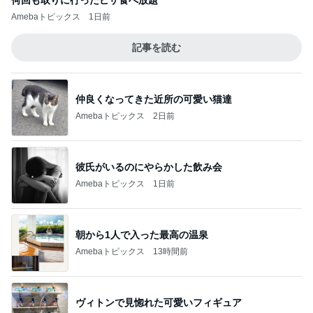
何回も取りに行ったピザ食べ放題
Amebaトピックス
1日前
記事を読む
仲良くなってきた近所の可愛い猫達
Amebaトピックス
2日前
彼氏がいるのにやらかした飲み会
Amebaトピックス
1日前
朝から1人で入った最高の温泉
Amebaトピックス
13時間前
ヴィトンで見惚れた可愛いフィギュア