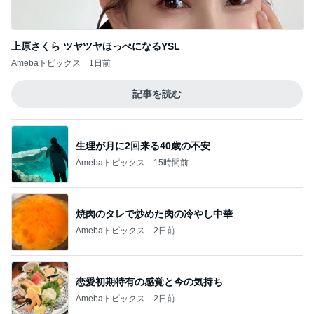
上原さくら ツヤツヤほっぺになるYSL
Amebaトピックス
1日前
記事を読む
生理が月に2回来る40歳の不安
Amebaトピックス
15時間前
焼肉のタレで炒めた肉の冷やし中華
Amebaトピックス
2日前
恋愛初期特有の感覚と今の気持ち
Amebaトピックス
2日前