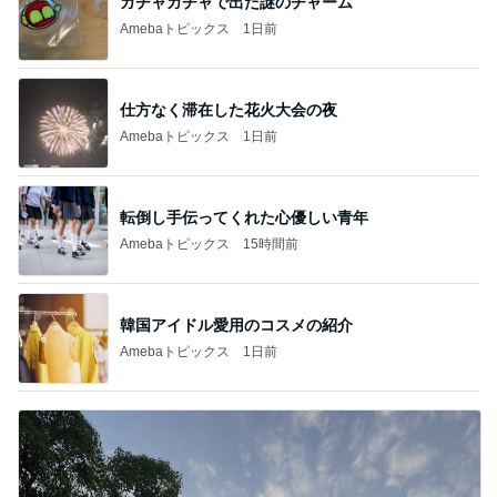
ガチャガチャで出た謎のチャーム
Amebaトピックス
1日前
仕方なく滞在した花火大会の夜
Amebaトピックス
1日前
転倒し手伝ってくれた心優しい青年
Amebaトピックス
15時間前
韓国アイドル愛用のコスメの紹介
Amebaトピックス
1日前