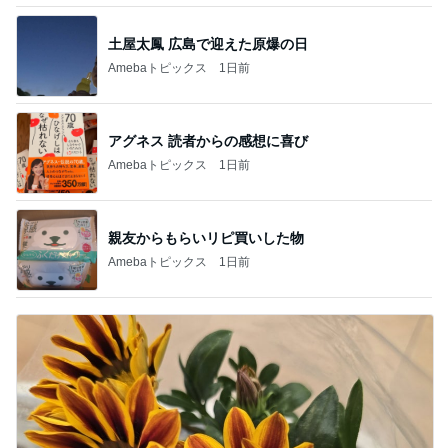
土屋太鳳 広島で迎えた原爆の日
Amebaトピックス
1日前
アグネス 読者からの感想に喜び
Amebaトピックス
1日前
親友からもらいリピ買いした物
Amebaトピックス
1日前