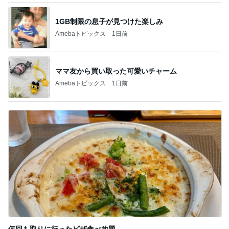
1GB制限の息子が見つけた楽しみ
Amebaトピックス
1日前
ママ友から買い取った可愛いチャーム
Amebaトピックス
1日前