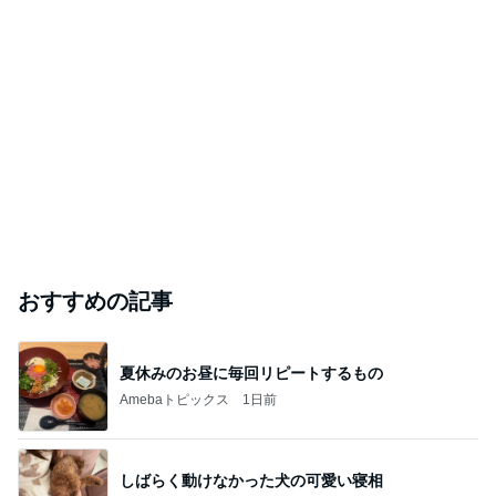
おすすめの記事
夏休みのお昼に毎回リピートするもの
Amebaトピックス
1日前
しばらく動けなかった犬の可愛い寝相