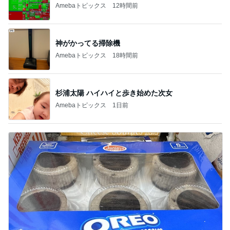
Amebaトピックス
12時間前
神がかってる掃除機
Amebaトピックス
18時間前
杉浦太陽 ハイハイと歩き始めた次女
Amebaトピックス
1日前