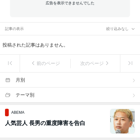
広告を表示できませんでした
記事の表示
絞り込みなし
投稿された記事はありません。
前のページ
次のページ
月別
テーマ別
ABEMA
人気芸人 長男の重度障害を告白