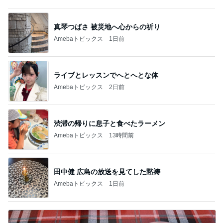
真琴つばさ 被災地へ心からの祈り
Amebaトピックス
1日前
ライブとレッスンでへとへとな体
Amebaトピックス
2日前
渋滞の帰りに息子と食べたラーメン
Amebaトピックス
13時間前
田中健 広島の放送を見てした黙祷
Amebaトピックス
1日前