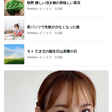
秋野 嬉しい頂き物の美味しい茶豆
Amebaトピックス
1日前
夜パンツで失敗が少なくなった娘
Amebaトピックス
1日前
モト 亡き父の誕生日は原爆の日
Amebaトピックス
1日前