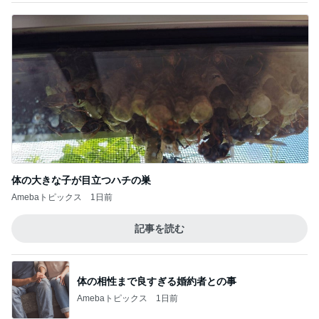
体の大きな子が目立つハチの巣
Amebaトピックス
1日前
記事を読む
体の相性まで良すぎる婚約者との事
Amebaトピックス
1日前