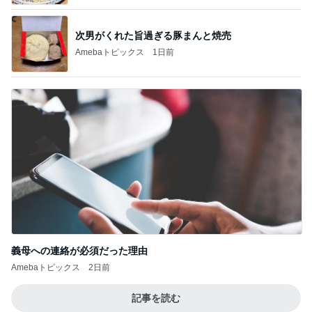
次男がくれた旨過ぎる豚まんと焼売
Amebaトピックス
1日前
義母への連絡が必須だった理由
Amebaトピックス
2日前
記事を読む