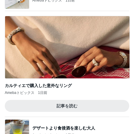
Amebaトピックス
1日前
カルティエで購入した意外なリング
Amebaトピックス
1日前
記事を読む
デザートより食後酒を楽しむ大人