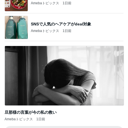
Amebaトピックス
1日前
SNSで人気のヘアケアがdeal対象
Amebaトピックス
1日前
旦那様の言葉が今の私の救い
Amebaトピックス
1日前