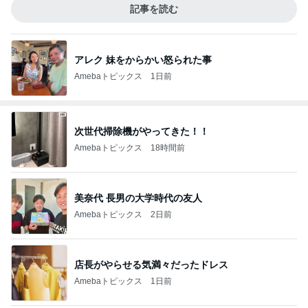
記事を読む
アレク 妹をからかい怒られた事
Amebaトピックス
1日前
次世代掃除機がやってきた！！
Amebaトピックス
18時間前
美奈代 長男の大学時代の友人
Amebaトピックス
2日前
店長がやらせる気満々だったドレス
Amebaトピックス
1日前