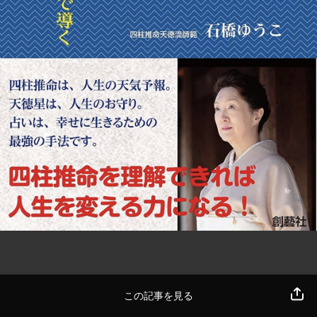
この記事を見る