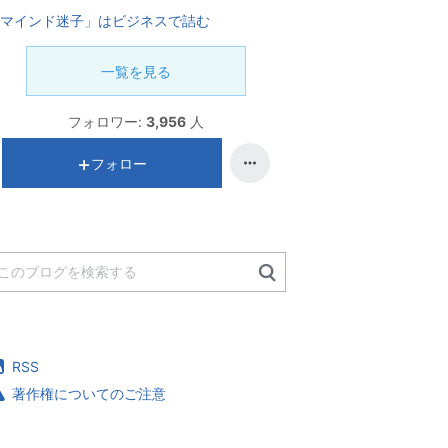
マインド迷子」はビジネスで詰む
一覧を見る
フォロワー:
3,956
人
フォロー
RSS
著作権についてのご注意