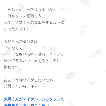
「めちゃめちゃ踊りうまいな」
「俺もダンス頑張ろう」
って、大野くんの真似をするように
なったんです。
大野くんのダンスは、
ブレなくて、
ハードな振りも軽く踊るところとか、
浮いてるみたいに見えるところに
憧れます。
ああいう踊り方がしたいなあ
と思ったから、多分
大野くんがマイケル・ジャクソンの
映像を見たのと同じぐらい