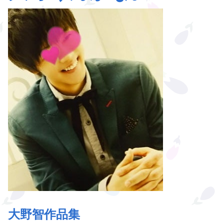
大野智作品集