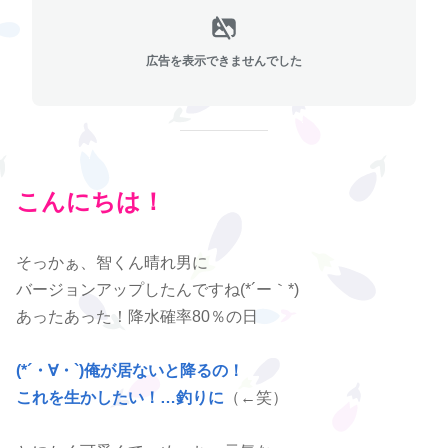
広告を表示できませんでした
こんにちは！
そっかぁ、智くん晴れ男に
バージョンアップしたんですね(*´ー｀*)
あったあった！降水確率80％の日
(*´・∀・`)俺が居ないと降るの！
これを生かしたい！…釣りに
（←笑）