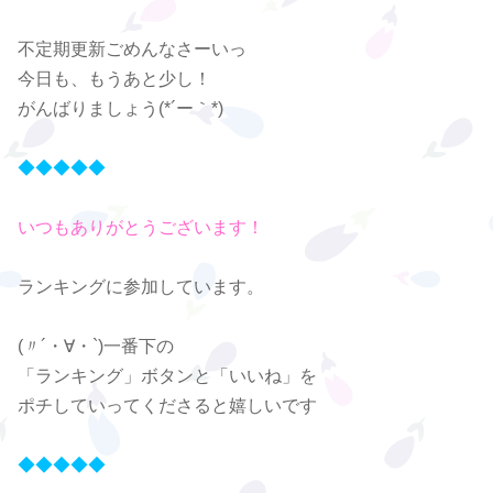
不定期更新ごめんなさーいっ
今日も、もうあと少し！
がんばりましょう(*´ー｀*)
◆◆◆◆◆
いつもありがとうございます！
ランキングに参加しています。
(〃´・∀・`)一番下の
「ランキング」ボタンと「いいね」を
ポチしていってくださると嬉しいです
◆◆◆◆◆