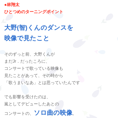
●
林翔太
ひとつめのターニングポイント
大野(智)くんのダンスを
映像で見たこと
そのずっと前、大野くんが
まだJr．だったころに、
コンサートで歌っている映像も
見たことがあって、その時から
「歌うまいなあ」とは思っていたんです
でも影響を受けたのは、
嵐としてデビューしたあとの
ソロ曲の映像
コンサートの、
。