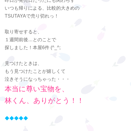
昨日が発売日だったにも関わらず
いつも帰りによる、比較的大きめの
TSUTAYAで売り切れっ！
取り寄せすると、
１週間前後…とのことで
探しました！本屋6件 (^_^;
見つけたときは、
もう見つけたことが嬉しくて
泣きそうになっちゃった・・・
本当に尊い宝物を、
林くん、ありがとう！！
◆◆◆◆◆