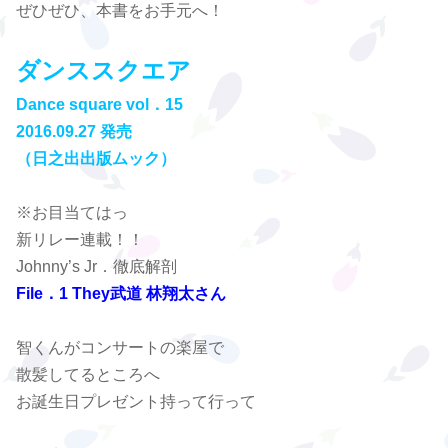
ぜひぜひ、本書をお手元へ！
ダンススクエア
Dance square vol．15
2016.09.27 発売
（日之出出版ムック）
※お目当てはっ
新リレー連載！！
Johnny’s Jr．徹底解剖
File．1 They武道 林翔太さん
智くんがコンサートの楽屋で
散髪してるところへ
お誕生日プレゼント持って行って