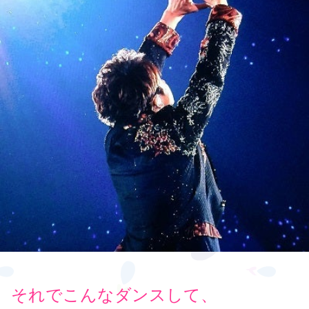
それでこんなダンスして、