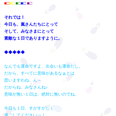
■□
■□
■□
■□
■□
それでは！
今日も、嵐さんたちにとって
そして、
みなさまにとって
素敵な１日でありますように。
◆◆◆◆◆
なんでも運命ですよ、出会いも運命だし。
だから、すべてに意味があるなぁとは
思いますわね、ん～
だからね、みなさんね♪
意味が無い１日は、絶対に無いのでね。
今日も１日、すがすがしく
過ごしてくださいっ！