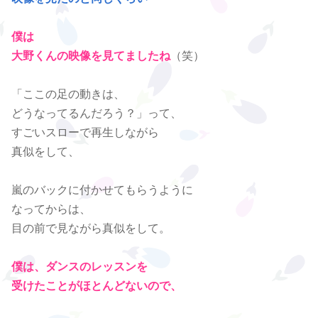
僕は
大野くんの映像を見てましたね
（笑）
「ここの足の動きは、
どうなってるんだろう？」って、
すごいスローで再生しながら
真似をして、
嵐のバックに付かせてもらうように
なってからは、
目の前で見ながら真似をして。
僕は、ダンスのレッスンを
受けたことがほとんどないので、