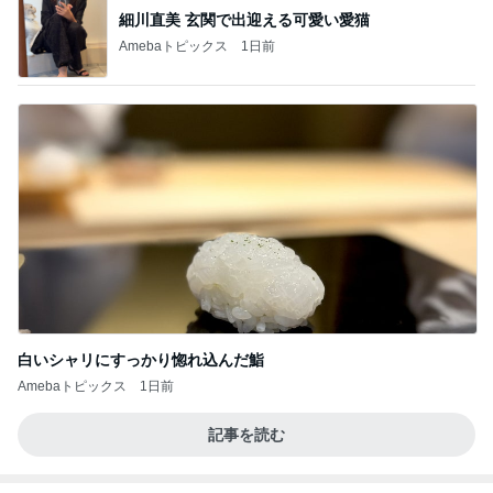
細川直美 玄関で出迎える可愛い愛猫
Amebaトピックス
1日前
白いシャリにすっかり惚れ込んだ鮨
Amebaトピックス
1日前
記事を読む