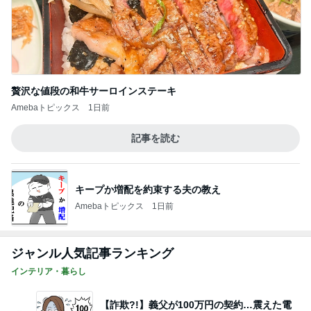
贅沢な値段の和牛サーロインステーキ
Amebaトピックス
1日前
記事を読む
キープか増配を約束する夫の教え
Amebaトピックス
1日前
ジャンル人気記事ランキング
インテリア・暮らし
【詐欺?!】義父が100万円の契約…震えた電