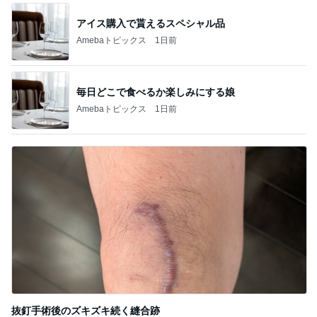
アイス購入で貰えるスペシャル品
Amebaトピックス
1日前
毎日どこで食べるか楽しみにする娘
Amebaトピックス
1日前
抜釘手術後のズキズキ続く縫合跡