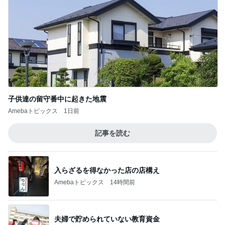
子供達の留守番中に起きた地震
Amebaトピックス
1日前
記事を読む
入らざるを得なかった店の店構え
Amebaトピックス
14時間前
夫婦で貯められていない教育資金