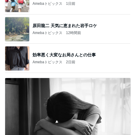
Amebaトピックス
1日前
原田龍二 天気に恵まれた岩手ロケ
Amebaトピックス
12時間前
効率悪く大変なお局さんとの仕事
Amebaトピックス
2日前