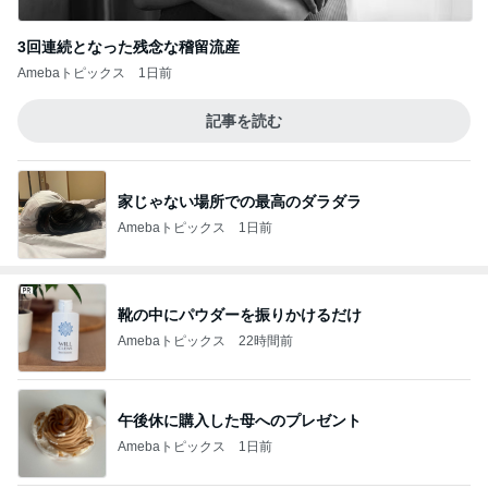
3回連続となった残念な稽留流産
Amebaトピックス
1日前
記事を読む
家じゃない場所での最高のダラダラ
Amebaトピックス
1日前
靴の中にパウダーを振りかけるだけ
Amebaトピックス
22時間前
午後休に購入した母へのプレゼント
Amebaトピックス
1日前