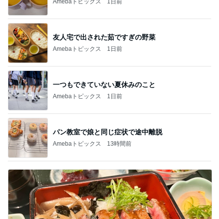
Amebaトピックス
1日前
友人宅で出された茹ですぎの野菜
Amebaトピックス
1日前
一つもできていない夏休みのこと
Amebaトピックス
1日前
パン教室で娘と同じ症状で途中離脱
Amebaトピックス
13時間前