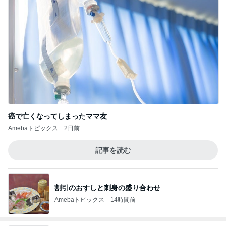
癌で亡くなってしまったママ友
Amebaトピックス
2日前
記事を読む
割引のおすしと刺身の盛り合わせ
Amebaトピックス
14時間前