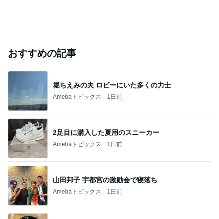
おすすめの記事
堀ちえみの夫 ロビーにいた多くの力士
Amebaトピックス
1日前
2足目に購入した夏用のスニーカー
Amebaトピックス
1日前
山田邦子 宇都宮の激励会で寝落ち
Amebaトピックス
1日前