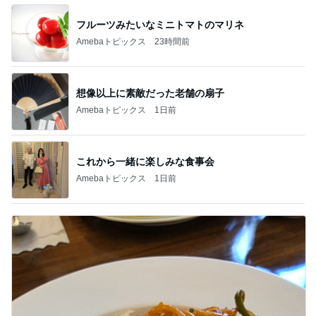
フルーツみたいなミニトマトのマリネ
Amebaトピックス
23時間前
想像以上に素敵だった老舗の扇子
Amebaトピックス
1日前
これから一緒に楽しみな食事会
Amebaトピックス
1日前