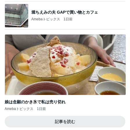
堀ちえみの夫 GAPで買い物とカフェ
Amebaトピックス
1日前
娘は念願のかき氷で私は売り切れ
Amebaトピックス
1日前
記事を読む