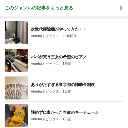
このジャンルの記事をもっと見る
次世代掃除機がやってきた！！
Amebaトピックス
22時間前
パパが買う三女の希望のピアノ
Amebaトピックス
1日前
ありがたすぎる東京都の補助金制度
Amebaトピックス
1日前
諦めずに良かった本命のキーチェーン
Amebaトピックス
1日前