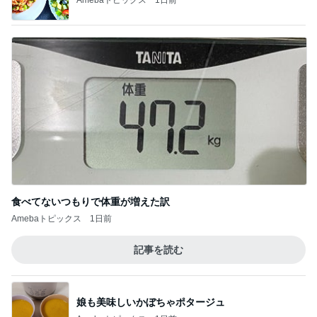
食べてないつもりで体重が増えた訳
Amebaトピックス
1日前
記事を読む
娘も美味しいかぼちゃポタージュ