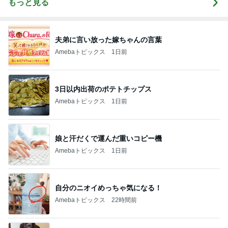
もっと見る
夫弟に言い放った嫁ちゃんの言葉
Amebaトピックス
1日前
3日以内出荷のポテトチップス
Amebaトピックス
1日前
娘と汗だくで運んだ重いコピー機
Amebaトピックス
1日前
自分のニオイめっちゃ気になる！
Amebaトピックス
22時間前