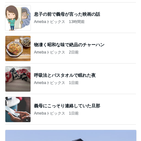
息子の前で義母が言った映画の話
Amebaトピックス
13時間前
物凄く昭和な味で絶品のチャーハン
Amebaトピックス
2日前
呼吸法とバスタオルで眠れた夜
Amebaトピックス
1日前
義母にこっそり連絡していた旦那
Amebaトピックス
1日前