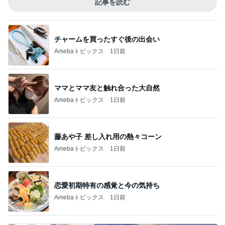
記事を読む
チャームを買ったすぐ後の出会い
Amebaトピックス
1日前
ママとママ友と触れ合った大自然
Amebaトピックス
1日前
藤あや子 差し入れ用の熱々コーン
Amebaトピックス
1日前
恋愛初期特有の感覚と今の気持ち
Amebaトピックス
1日前