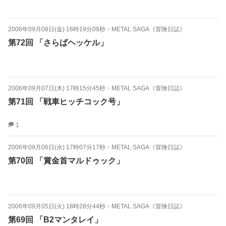
2006年09月08日(金) 16時19分09秒
・
METAL SAGA《冒険日誌》
第72回 「さらばヘッケル」
2006年09月07日(木) 17時15分45秒
・
METAL SAGA《冒険日誌》
第71回 「戦車ヒッチコック号」
1
2006年09月06日(水) 17時07分17秒
・
METAL SAGA《冒険日誌》
第70回 「賞金首マルドゥック」
2006年09月05日(火) 18時28分44秒
・
METAL SAGA《冒険日誌》
第69回 「B2マンタレイ」