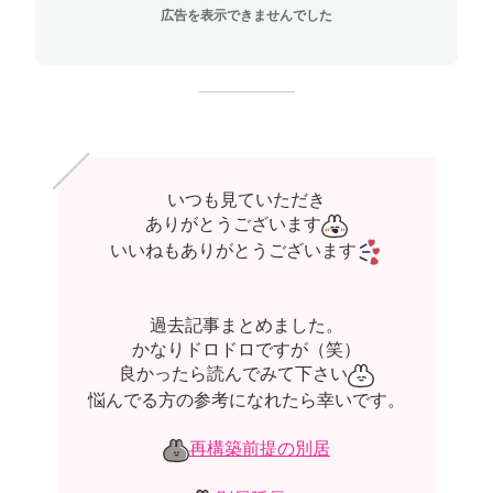
広告を表示できませんでした
いつも見ていただき
ありがとうございます
いいねもありがとうございます
過去記事まとめました
。
かなりドロドロですが（笑）
良かったら読んでみて下さい
悩んでる方の参考になれたら幸いです。
再構築前提の別居