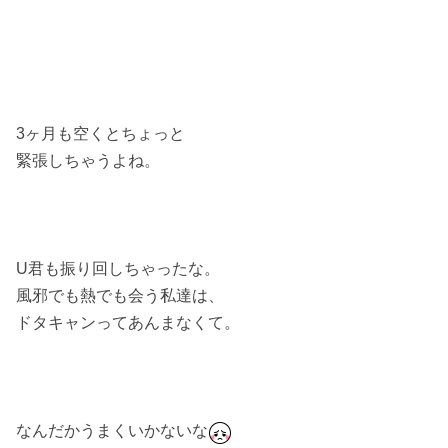
3ヶ月も空くとちょっと
緊張しちゃうよね。
U君も振り回しちゃったな。
風邪でも熱でも会う私達は、
ドタキャンってあんまなくて。
なんだかうまくいかないな