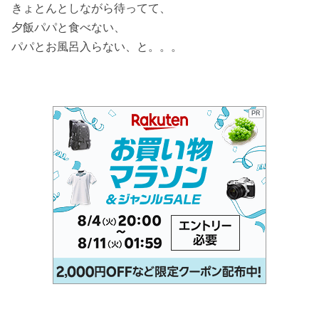
きょとんとしながら待ってて、
夕飯パパと食べない、
パパとお風呂入らない、と。。。
PR