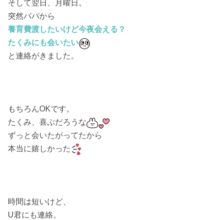
そして翌日、月曜日。
突然パパから
養育費渡したいけど今夜会える？
たくみにも会いたい
と連絡がきました。
もちろんOKです。
たくみ、喜ぶだろうな
ずっと会いたがってたから
本当に嬉しかった
時間は短いけど、
U君にも連絡。