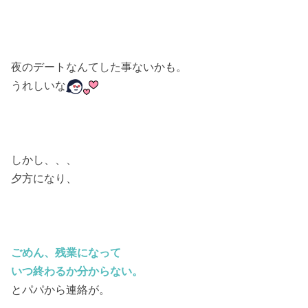
夜のデートなんてした事ないかも。
うれしいな
しかし、、、
夕方になり、
ごめん、残業になって
いつ終わるか分からない。
とパパから連絡が。