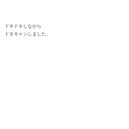
ドキドキしながら
ドタキャンしました。