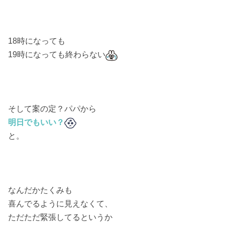
18時になっても
19時になっても終わらない
そして案の定？パパから
明日でもいい？
と。
なんだかたくみも
喜んでるように見えなくて、
ただただ緊張してるというか