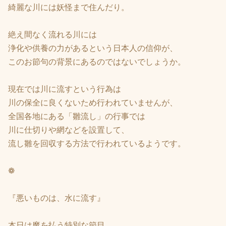
綺麗な川には妖怪まで住んだり。
絶え間なく流れる川には
浄化や供養の力があるという日本人の信仰が、
このお節句の背景にあるのではないでしょうか。
現在では川に流すという行為は
川の保全に良くないため行われていませんが、
全国各地にある「雛流し」の行事では
川に仕切りや網などを設置して、
流し雛を回収する方法で行われているようです。
❁
『悪いものは、水に流す』
本日は魔を払う特別な節目。