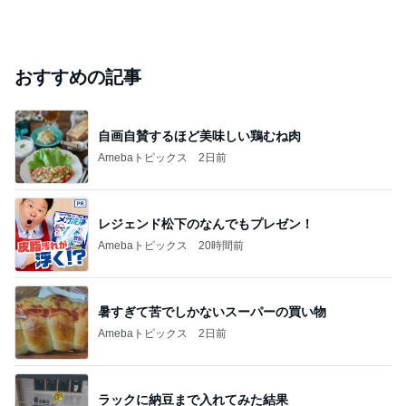
おすすめの記事
自画自賛するほど美味しい鶏むね肉
Amebaトピックス
2日前
レジェンド松下のなんでもプレゼン！
Amebaトピックス
20時間前
暑すぎて苦でしかないスーパーの買い物
Amebaトピックス
2日前
ラックに納豆まで入れてみた結果