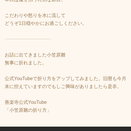
こだわりや怒りを水に流して
どうぞ1日穏やかにお過ごしください。
┈┈┈┈┈┈┈┈┈┈
お話に出てきました小笠原雛
無事に折れました。
公式YouTubeで折り方をアップしてみました。旧暦も今月
末に控えていますのでもしご興味がありましたら是非。
善楽寺公式YouTube
「小笠原雛の折り方」