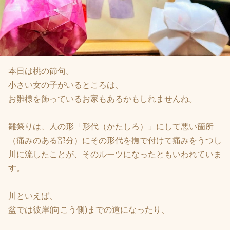
本日は桃の節句。
小さい女の子がいるところは、
お雛様を飾っているお家もあるかもしれませんね。
雛祭りは、人の形「形代（かたしろ）」にして悪い箇所
（痛みのある部分）にその形代を撫で付けて痛みをうつし
川に流したことが、そのルーツになったともいわれていま
す。
川といえば、
盆では彼岸(向こう側)までの道になったり、