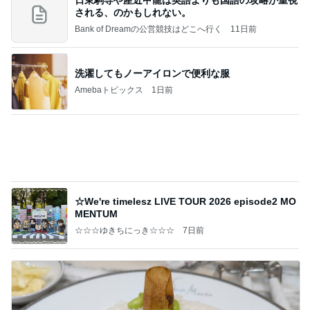
朝食難民でやっと食べた夏野菜カレー
Amebaトピックス
1日前
記事を読む