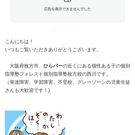
広告を表示できませんでした
こんにちは！
いつもご覧いただきありがとうございます。
大阪府枚方市、
ひらパー
の近くにある個性ある子の個別
指導塾フォレスト個別指導塾枚方校の西川です。
（発達障害、学習障害、不登校、グレーゾーンの児童生徒
さんも大歓迎です！)