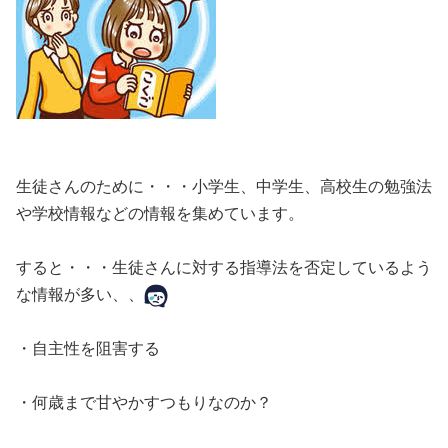
生徒さんのために・・・小学生、中学生、高校生の勉強法
や学校情報などの情報を集めています。
すると・・・生徒さんに対する指導法を否定しているよう
な情報が多い、、
・自主性を阻害する
・何歳まで甘やかすつもりなのか？