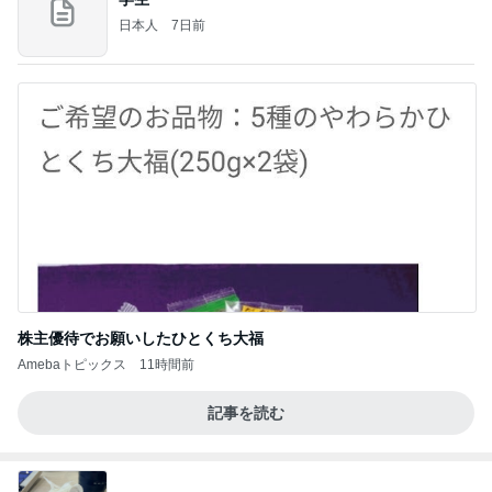
日本人
7日前
株主優待でお願いしたひとくち大福
Amebaトピックス
11時間前
記事を読む