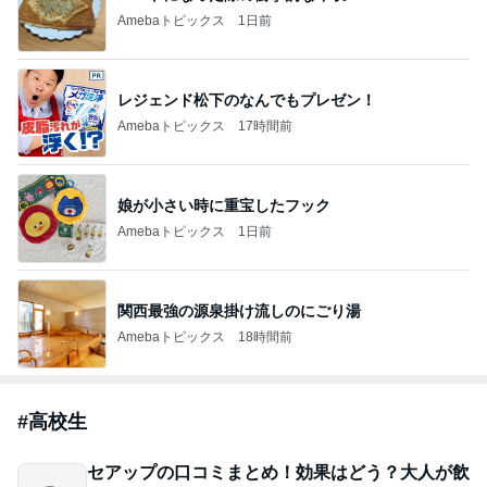
Amebaトピックス
1日前
レジェンド松下のなんでもプレゼン！
Amebaトピックス
17時間前
娘が小さい時に重宝したフック
Amebaトピックス
1日前
関西最強の源泉掛け流しのにごり湯
Amebaトピックス
18時間前
#
高校生
セアップの口コミまとめ！効果はどう？大人が飲