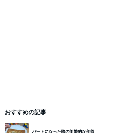
おすすめの記事
パートになった際の衝撃的な年収