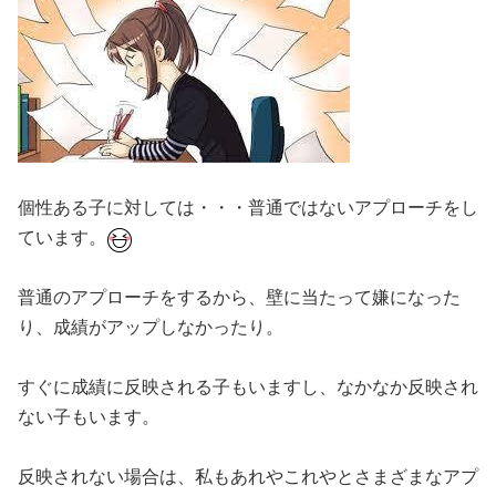
個性ある子に対しては・・・普通ではないアプローチをし
ています。
普通のアプローチをするから、壁に当たって嫌になった
り、成績がアップしなかったり。
すぐに成績に反映される子もいますし、なかなか反映され
ない子もいます。
反映されない場合は、私もあれやこれやとさまざまなアプ