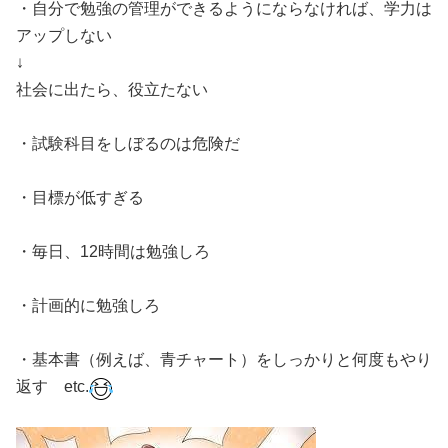
・自分で勉強の管理ができるようにならなければ、学力は
アップしない
↓
社会に出たら、役立たない
・試験科目をしぼるのは危険だ
・目標が低すぎる
・毎日、12時間は勉強しろ
・計画的に勉強しろ
・基本書（例えば、青チャート）をしっかりと何度もやり
返す etc.