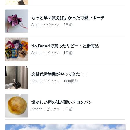
もっと早く買えばよかった可愛いポーチ
Amebaトピックス
2日前
No Brandで買ったリピートと新商品
Amebaトピックス
1日前
次世代掃除機がやってきた！！
Amebaトピックス
17時間前
懐かしい卵の味が濃いメロンパン
Amebaトピックス
2日前