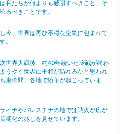
は私たちが何よりも感謝すべきこと、そ
誇るべきことです。
し今、世界は再び不穏な空気に包まれて
す。
次世界大戦後、約40年続いた冷戦が終わ
ようやく世界に平和が訪れるかと思われ
も束の間、各地で紛争が起こっていま
ライナやパレスチナの地では戦火が広が
長期化の兆しを見せています。