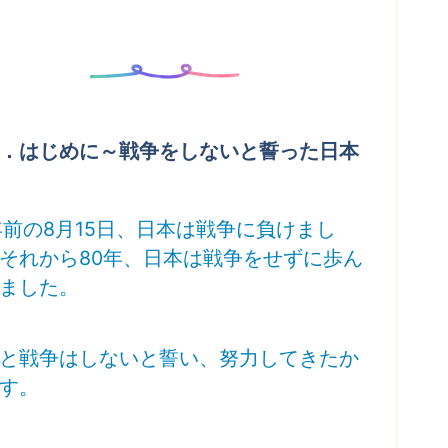
．はじめに～戦争をしないと誓った日本
年前の8月15日、日本は戦争に負けまし
それから80年、日本は戦争をせずに歩ん
ました。
と戦争はしないと誓い、努力してきたか
す。