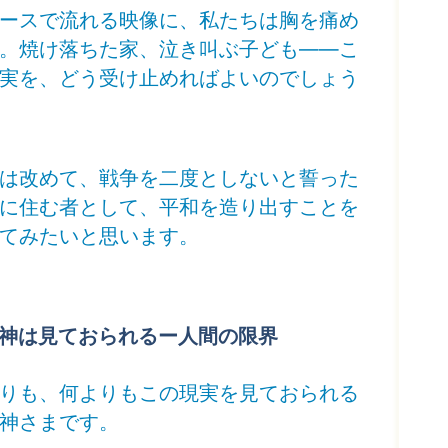
ースで流れる映像に、私たちは胸を痛め
。焼け落ちた家、泣き叫ぶ子ども――こ
実を、どう受け止めればよいのでしょう
は改めて、戦争を二度としないと誓った
に住む者として、平和を造り出すことを
てみたいと思います。
.神は見ておられるー人間の限界
りも、何よりもこの現実を見ておられる
神さまです。