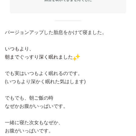
バージョンアップした胎息をかけて寝ました。
いつもより、
朝までぐっすり深く眠れました
でも実はいつもよく眠れるのです。
(いつもより深かく眠れた気はします)
でもでも、朝ご飯の時
なぜかお腹がいっぱいです。
一緒に寝た次女もなぜか、
お腹がいっぱいです。