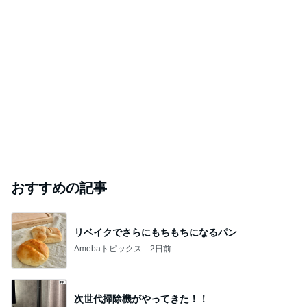
おすすめの記事
リベイクでさらにもちもちになるパン
Amebaトピックス
2日前
次世代掃除機がやってきた！！