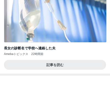
難しくて挫折しそうなフロアタイル
Amebaトピックス
2日前
記事を読む