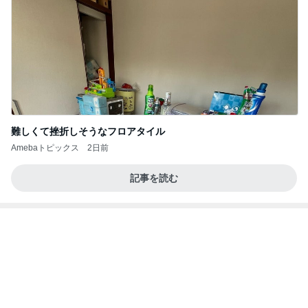
誰もいない30秒で終わった出国審査
Amebaトピックス
1日前
記事を読む