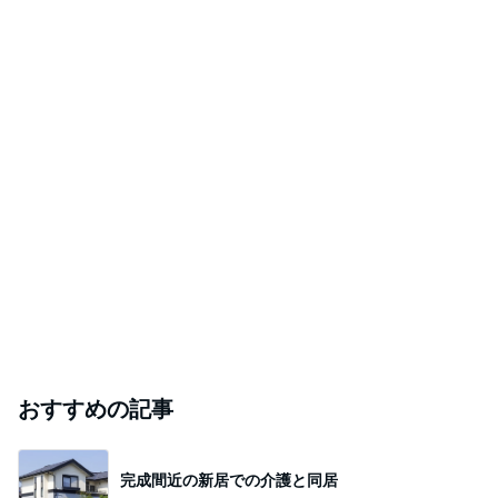
おすすめの記事
完成間近の新居での介護と同居