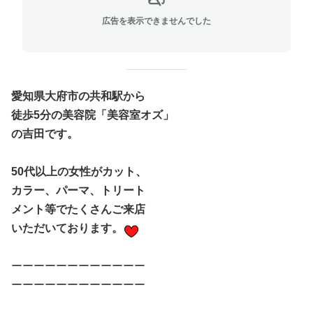
広告を表示できませんでした
愛知県大府市の共和駅から
徒歩5分の美容院「美容室オズ」
の吉田です。
50代以上の女性がカット、
カラー、パーマ、トリート
メント等でたくさんご来店
いただいております。
ーーーーーーーーーーーー
ーーーーーーーーーーーー