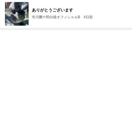
ありがとうございます
市川團十郎白猿オフィシャルB
4日前