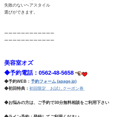
失敗のないヘアスタイル
選びができます。
ーーーーーーーーーーーー
ーーーーーーーーーーーー
美容室オズ
◆予約電話：0562-48-5658
◆
予約WEB：
予約フォーム (apage.jp)
◆
初回特典：
初回限定 お試しクーポン券
◆お悩みの方は、ご予約で30分無料相談をご利用下さい
◆
ライン予約：登録してご利用ください。