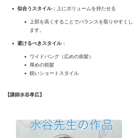
似合うスタイル
：上にボリュームを持たせる
上部を高くすることでバランスを取りやすくし
ます。
避けるべきスタイル
：
ワイドバング（広めの前髪）
厚めの前髪
鋭いショートスタイル
【講師水谷孝広】