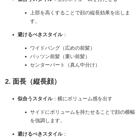
上部を高くすることで顔の縦長効果を出しま
す。
避けるべきスタイル
：
ワイドバング（広めの前髪）
パッツン前髪（重い前髪）
センターパート（真ん中分け）
2. 面長（縦長顔）
似合うスタイル
：横にボリューム感を出す
サイドにボリュームを持たせることで顔の横幅
を強調します。
避けるべきスタイル
：