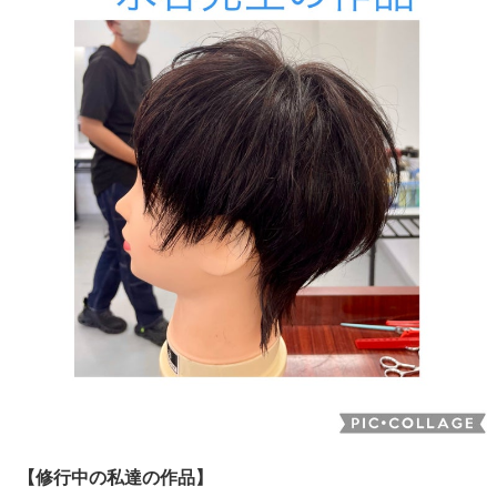
【修行中の私達の作品】