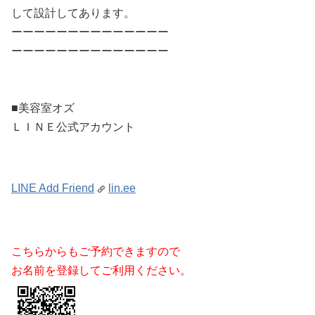
して設計してあります。
ーーーーーーーーーーーーーー
ーーーーーーーーーーーーーー
■美容室オズ
ＬＩＮＥ公式アカウント
LINE Add Friend
lin.ee
こちらからもご予約できますので
お名前を登録してご利用ください。