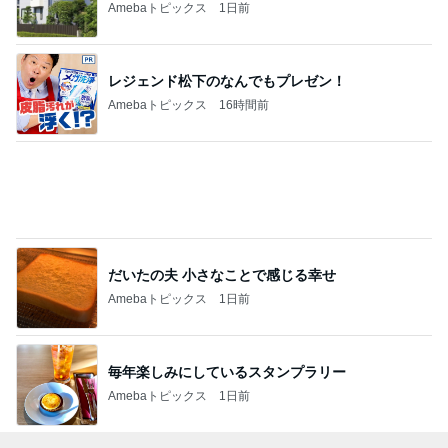
Amebaトピックス
1日前
レジェンド松下のなんでもプレゼン！
Amebaトピックス
16時間前
だいたの夫 小さなことで感じる幸せ
Amebaトピックス
1日前
毎年楽しみにしているスタンプラリー
Amebaトピックス
1日前