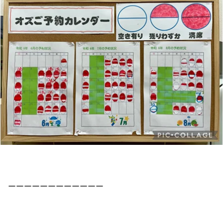
ーーーーーーーーーーーー