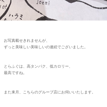
お写真載せきれませんが、
ずっと美味しい美味しいの連続でございました。
とらふぐは、高タンパク、低カロリー、
最高ですね。
また来月、こちらのグループ店にお伺いいたします。