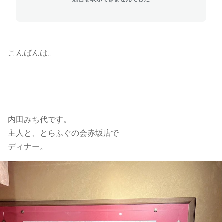
こんばんは。
内田みち代です。
主人と、とらふぐの会赤坂店で
ディナー。