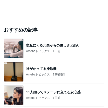
おすすめの記事
交互にくる元夫からの優しさと怒り
Amebaトピックス
1日前
神がかってる掃除機
Amebaトピックス
13時間前
11人揃ってステージに立てる安心感
Amebaトピックス
1日前