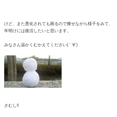
けど、また悪化されても困るので痩せながら様子をみて、
年明けには復活したいと思います。
みなさん温かくむかえてください(｀∀´)
さむし!!