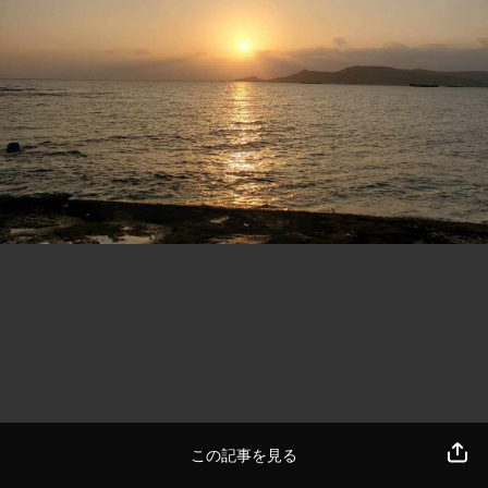
この記事を見る