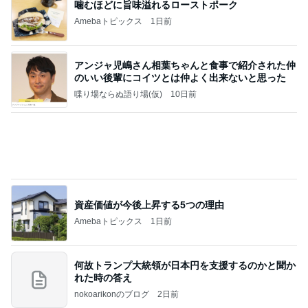
お金を払って離婚した結婚生活
Amebaトピックス
1日前
記事を読む