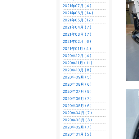
2021年07月 ( 4 )
2021年06月 ( 14 )
2021年05月 ( 12 )
2021年04月 ( 7 )
2021年03月 ( 7 )
2021年02月 ( 6 )
2021年01月 ( 4 )
2020年12月 ( 4 )
2020年11月 ( 11 )
2020年10月 ( 8 )
2020年09月 ( 5 )
2020年08月 ( 6 )
2020年07月 ( 9 )
2020年06月 ( 7 )
2020年05月 ( 6 )
2020年04月 ( 7 )
2020年03月 ( 8 )
2020年02月 ( 7 )
2020年01月 ( 5 )