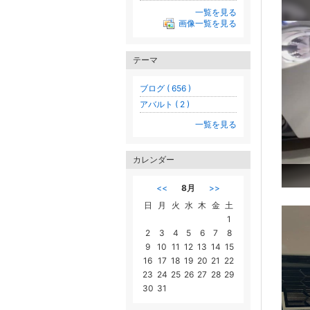
一覧を見る
画像一覧を見る
テーマ
ブログ ( 656 )
アバルト ( 2 )
一覧を見る
カレンダー
<<
8月
>>
日
月
火
水
木
金
土
1
2
3
4
5
6
7
8
9
10
11
12
13
14
15
16
17
18
19
20
21
22
23
24
25
26
27
28
29
30
31