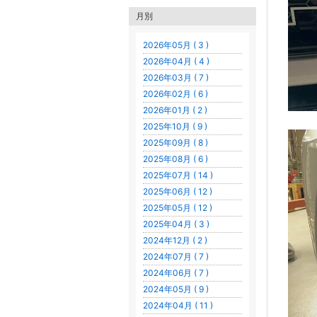
月別
2026年05月 ( 3 )
2026年04月 ( 4 )
2026年03月 ( 7 )
2026年02月 ( 6 )
2026年01月 ( 2 )
2025年10月 ( 9 )
2025年09月 ( 8 )
2025年08月 ( 6 )
2025年07月 ( 14 )
2025年06月 ( 12 )
2025年05月 ( 12 )
2025年04月 ( 3 )
2024年12月 ( 2 )
2024年07月 ( 7 )
2024年06月 ( 7 )
2024年05月 ( 9 )
2024年04月 ( 11 )