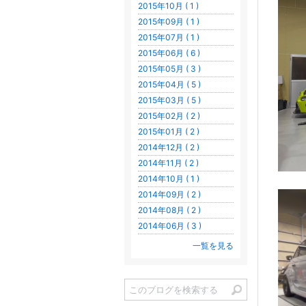
2015年10月 ( 1 )
2015年09月 ( 1 )
2015年07月 ( 1 )
2015年06月 ( 6 )
2015年05月 ( 3 )
2015年04月 ( 5 )
2015年03月 ( 5 )
2015年02月 ( 2 )
2015年01月 ( 2 )
2014年12月 ( 2 )
2014年11月 ( 2 )
2014年10月 ( 1 )
2014年09月 ( 2 )
2014年08月 ( 2 )
2014年06月 ( 3 )
一覧を見る