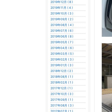
2019年12月 ( 8 )
2019年11月 ( 4 )
2019年10月 ( 3 )
2019年09月 ( 2 )
2019年08月 ( 4 )
2019年07月 ( 6 )
2019年06月 ( 8 )
2019年05月 ( 7 )
2019年04月 ( 6 )
2019年03月 ( 5 )
2019年02月 ( 3 )
2019年01月 ( 3 )
2018年12月 ( 2 )
2018年08月 ( 1 )
2018年02月 ( 1 )
2017年12月 ( 1 )
2017年10月 ( 3 )
2017年09月 ( 1 )
2017年08月 ( 3 )
2017年07月 ( 1 )