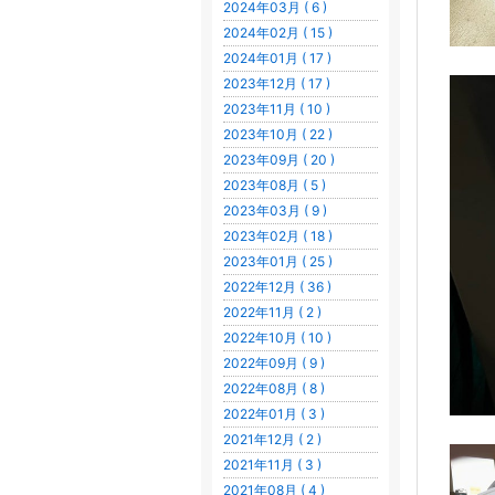
2024年03月 ( 6 )
2024年02月 ( 15 )
2024年01月 ( 17 )
2023年12月 ( 17 )
2023年11月 ( 10 )
2023年10月 ( 22 )
2023年09月 ( 20 )
2023年08月 ( 5 )
2023年03月 ( 9 )
2023年02月 ( 18 )
2023年01月 ( 25 )
2022年12月 ( 36 )
2022年11月 ( 2 )
2022年10月 ( 10 )
2022年09月 ( 9 )
2022年08月 ( 8 )
2022年01月 ( 3 )
2021年12月 ( 2 )
2021年11月 ( 3 )
2021年08月 ( 4 )