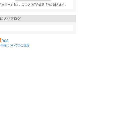
フォローすると、このブログの更新情報が届きます。
に入りブログ
RSS
著作権についてのご注意