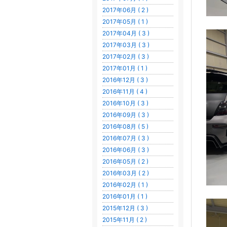
2017年06月 ( 2 )
2017年05月 ( 1 )
2017年04月 ( 3 )
2017年03月 ( 3 )
2017年02月 ( 3 )
2017年01月 ( 1 )
2016年12月 ( 3 )
2016年11月 ( 4 )
2016年10月 ( 3 )
2016年09月 ( 3 )
2016年08月 ( 5 )
2016年07月 ( 3 )
2016年06月 ( 3 )
2016年05月 ( 2 )
2016年03月 ( 2 )
2016年02月 ( 1 )
2016年01月 ( 1 )
2015年12月 ( 3 )
2015年11月 ( 2 )