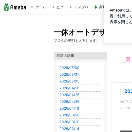
ホーム
ピグ
アメブロ
高野豆腐で作る飽き
2026/05/09 | 一休オートデザインのブログ
一休オートデザインの
ブログの説明を入力します。
最新の記事
2026/05/09
2026/05/07
2026/05/05
2026/04/26
20
2026/04/26
2026/04/26
2026-0
テーマ
2026/04/16
2026/03/28
2026/03/20
2026/03/14