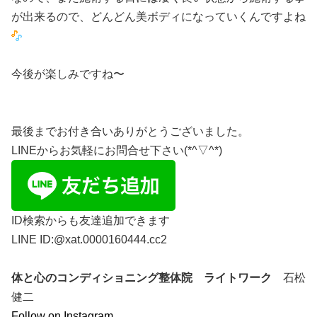
が出来るので、どんどん美ボディになっていくんですよね
今後が楽しみですね〜
最後までお付き合いありがとうございました。
LINEからお気軽にお問合せ下さい(*^▽^*)
ID検索からも友達追加できます
LINE ID:@xat.0000160444.cc2
体と心のコンディショニング整体院 ライトワーク
石松
健二
Follow on Instagram