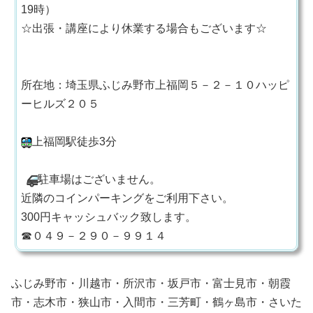
19時）
☆出張・講座により休業する場合もございます☆
所在地：埼玉県ふじみ野市上福岡５－２－１０ハッピ
ーヒルズ２０５
上福岡駅徒歩3分
駐車場はございません。
近隣のコインパーキングをご利用下さい。
300円キャッシュバック致します。
☎０４９－２９０－９９１４
ふじみ野市・川越市・所沢市・坂戸市・富士見市・朝霞
市・志木市・狭山市・入間市・三芳町・鶴ヶ島市・さいた