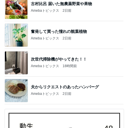
古村比呂 届いた無農薬野菜や果物
Amebaトピックス
2日前
奮発して買った憧れの観葉植物
Amebaトピックス
2日前
次世代掃除機がやってきた！！
Amebaトピックス
18時間前
夫からリクエストのあったハンバーグ
Amebaトピックス
2日前