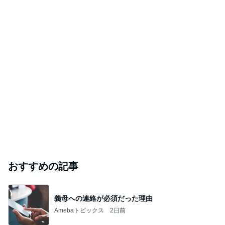
おすすめの記事
義母への連絡が必須だった理由
Amebaトピックス
2日前