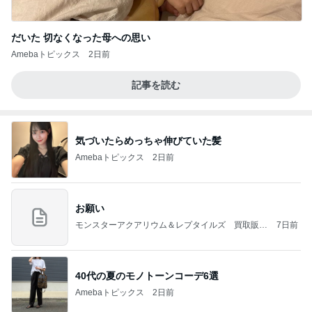
だいた 切なくなった母への思い
Amebaトピックス
2日前
記事を読む
気づいたらめっちゃ伸びていた髪
Amebaトピックス
2日前
お願い
モンスターアクアリウム＆レプタイルズ 買取販売
7日前
情報
40代の夏のモノトーンコーデ6選
Amebaトピックス
2日前