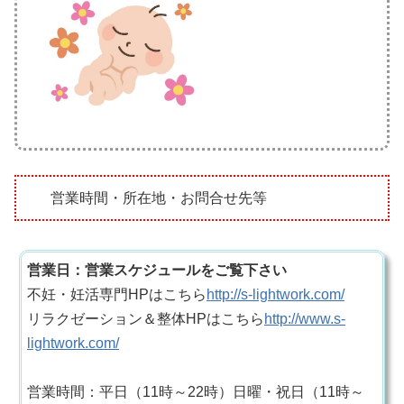
営業時間・所在地・お問合せ先等
営業日：営業スケジュールをご覧下さい
不妊・妊活専門HPはこちら
http://s-lightwork.com/
リラクゼーション＆整体HPはこちら
http://www.s-
lightwork.com/
営業時間：平日（11時～22時）日曜・祝日（11時～