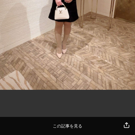
この記事を見る