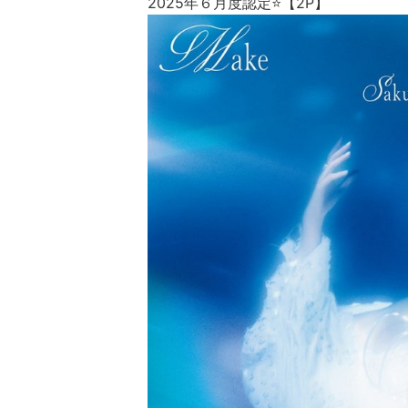
2025年６月度認定⭐【2P】