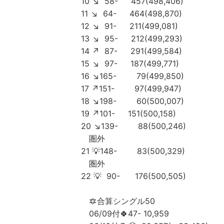
10 ↘️ 58- 457(498,406)
11 ↘️ 64- 464(498,870)
12 ↘️ 91- 211(499,081)
13 ↘️ 95- 212(499,293)
14 ↗️ 87- 291(499,584)
15 ↘️ 97- 187(499,771)
16 ↘️165- 79(499,850)
17 ↗️151- 97(499,947)
18 ↘️198- 60(500,007)
19 ↗️101- 151(500,158)
20 ↘️139- 88(500,246)
圏外
21 💡148- 83(500,329)
圏外
22 💡 90- 176(500,505)
🔯合算シングル50
06/09付🍀47- 10,959