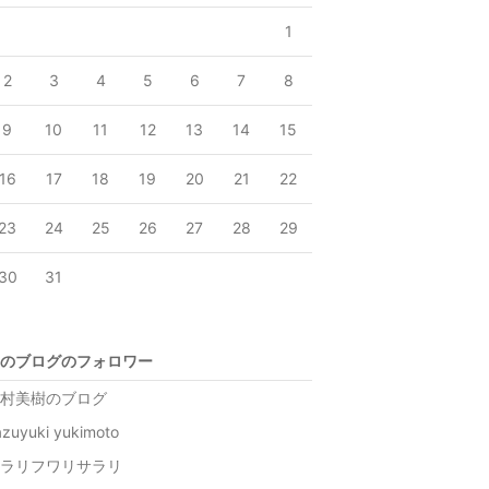
1
2
3
4
5
6
7
8
9
10
11
12
13
14
15
16
17
18
19
20
21
22
23
24
25
26
27
28
29
30
31
のブログのフォロワー
村美樹のブログ
azuyuki yukimoto
ラリフワリサラリ