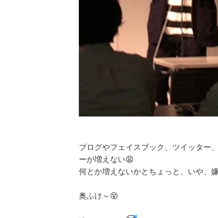
ブログやフェイスブック、ツイッター
ーが増えない😩
何とか増えないかとちょっと、いや、
奥ふけ～😵