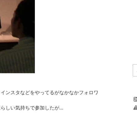
、インスタなどをやってるがなかなかフォロワ
嫌らしい気持ちで参加したが…