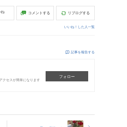
いね
コメントする
リブログする
いいね！した人一覧
記事を報告する
フォロー
アクセスが簡単になります