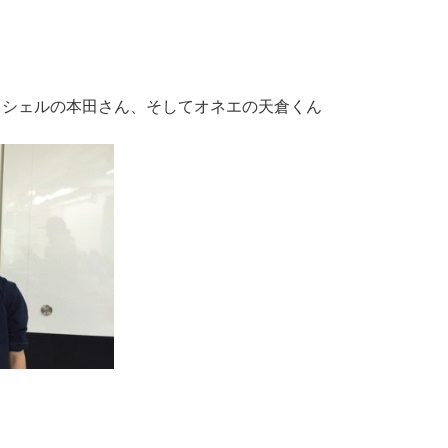
クシェルの本田さん、そしてオネエの天倉くん