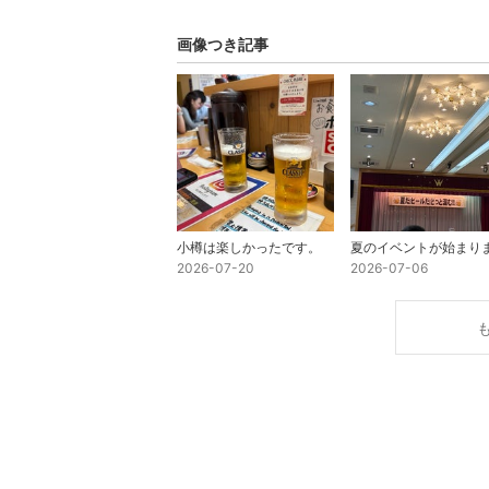
画像つき記事
小樽は楽しかったです。
2026-07-20
2026-07-06