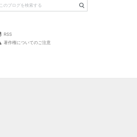
RSS
著作権についてのご注意