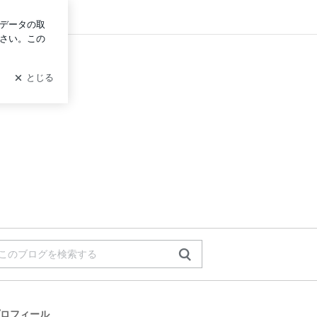
ログイン
ロフィール