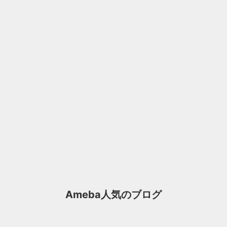
Ameba人気のブログ