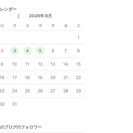
レンダー
2026年 8月
日
月
火
水
木
金
土
1
2
3
4
5
6
7
8
9
10
11
12
13
14
15
16
17
18
19
20
21
22
23
24
25
26
27
28
29
30
31
のブログのフォロワー