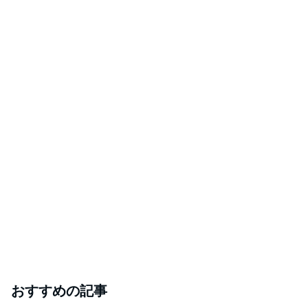
おすすめの記事