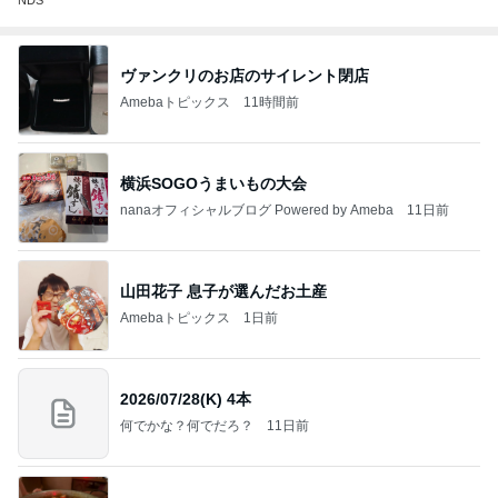
ヴァンクリのお店のサイレント閉店
Amebaトピックス
11時間前
横浜SOGOうまいもの大会
nanaオフィシャルブログ Powered by Ameba
11日前
山田花子 息子が選んだお土産
Amebaトピックス
1日前
2026/07/28(K) 4本
何でかな？何でだろ？
11日前