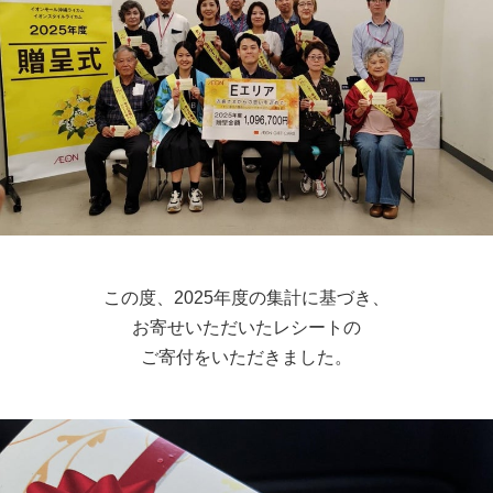
この度、2025年度の集計に基づき、
お寄せいただいたレシートの
ご寄付をいただきました。