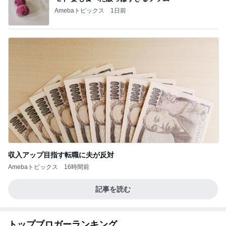
Amebaトピックス
1日前
収入アップ目指す転職に夫が反対
Amebaトピックス
16時間前
記事を読む
トップブロガーランキング