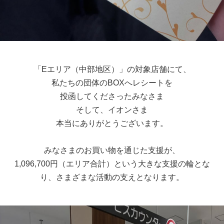
「Eエリア（中部地区）」の対象店舗にて、
私たちの団体のBOXへレシートを
投函してくださったみなさま
そして、イオンさま
本当にありがとうございます。
みなさまのお買い物を通じた支援が、
1,096,700円（エリア合計）という大きな支援の輪とな
り、さまざまな活動の支えとなります。