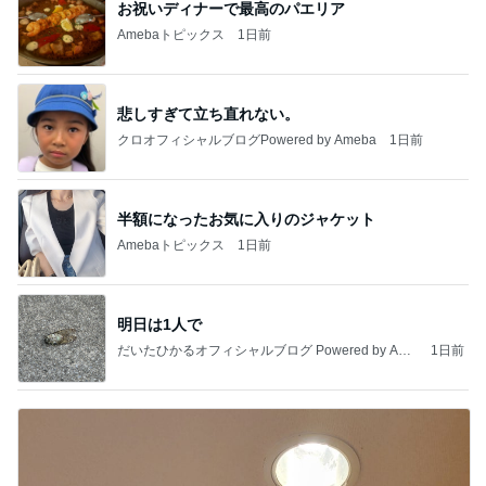
お祝いディナーで最高のパエリア
Amebaトピックス
1日前
悲しすぎて立ち直れない。
クロオフィシャルブログPowered by Ameba
1日前
半額になったお気に入りのジャケット
Amebaトピックス
1日前
明日は1人で
だいたひかるオフィシャルブログ Powered by Ame
1日前
ba