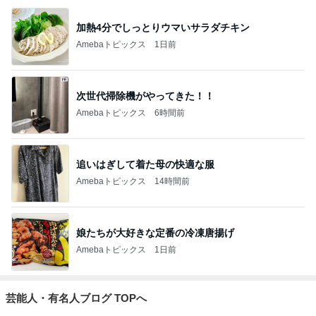
加熱4分でしっとりウマいサラダチキン
Amebaトピックス
1日前
次世代掃除機がやってきた！！
Amebaトピックス
6時間前
追いはぎして着た母の快適な服
Amebaトピックス
14時間前
娘たちが大好きな定番の冷凍唐揚げ
Amebaトピックス
1日前
芸能人・有名人ブログ TOPへ