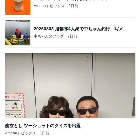
Amebaトピックス
2日前
20260803 鬼郁隊4人衆で中ちゃん釣行 写メ
中ちゃんのブログ
2日前
龍玄とし ツーショットのクイズを出題
Amebaトピックス
1日前