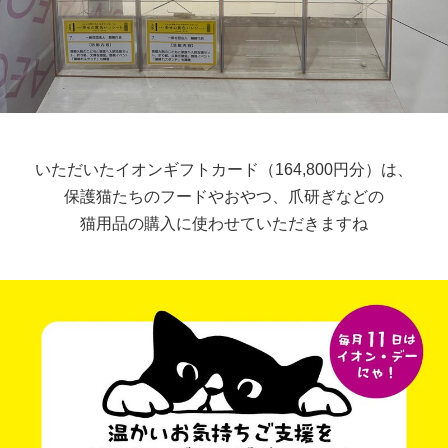
いただいたイオンギフトカード（164,800円分）は、
保護猫たちのフードやおやつ、爪研ぎなどの
猫用品の購入に使わせていただきますね