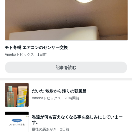
モト冬樹 エアコンのセンサー交換
Amebaトピックス
1日前
記事を読む
だいた 散歩から帰りの朝風呂
Amebaトピックス
20時間前
私達が何も言えなくなる事を楽しみにしていまー
す｡
最後の悪あがき
2日前