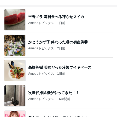
平野ノラ 毎日食べる凍らせスイカ
Amebaトピックス
1日前
かとうかず子 終わった母の初盆供養
Amebaトピックス
2日前
高橋英樹 美味だった冷製ブイヤベース
Amebaトピックス
1日前
次世代掃除機がやってきた！！
Amebaトピックス
16時間前