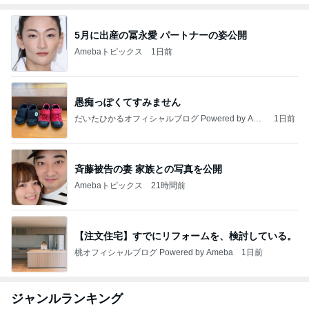
5月に出産の冨永愛 パートナーの姿公開
Amebaトピックス
1日前
愚痴っぽくてすみません
だいたひかるオフィシャルブログ Powered by Ame
1日前
ba
斉藤被告の妻 家族との写真を公開
Amebaトピックス
21時間前
【注文住宅】すでにリフォームを、検討している。
桃オフィシャルブログ Powered by Ameba
1日前
ジャンルランキング