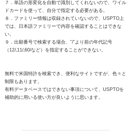
７．単語の形変化を自動で識別してくれないので、ワイル
ドカードを使って、自分で指定する必要がある。
８．ファミリー情報は収録されていないので、USPTO上
では、日本語ファミリーで内容を確認することはできな
い。
９．出願番号で検索する場合、"/"より前の年代記号
（12/,11/,60/など）を指定することができない。
無料で米国特許を検索でき、便利なサイトですが、色々と
制限もあります。
有料データベースではできない事項について、USPTOを
補助的に用いる使い方が良いように思います。