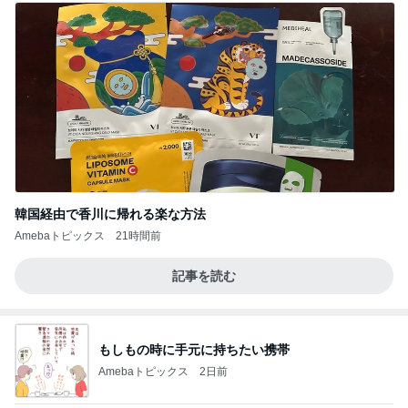
韓国経由で香川に帰れる楽な方法
Amebaトピックス
21時間前
記事を読む
もしもの時に手元に持ちたい携帯
Amebaトピックス
2日前