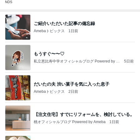
NDS
ご紹介いただいた記事の備忘録
Amebaトピックス
1日前
もうすぐ〜〜♡
私立恵比寿中学オフィシャルブログ Powered by A
5日前
meba
だいたの夫 渋い菓子を気に入った息子
Amebaトピックス
2日前
【注文住宅】すでにリフォームを、検討している。
桃オフィシャルブログ Powered by Ameba
1日前