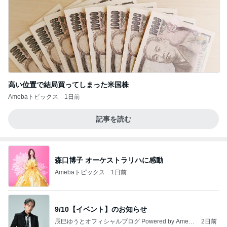
高い位置で結局買ってしまった米国株
Amebaトピックス
1日前
記事を読む
森口博子 オーケストラリハに感動
Amebaトピックス
1日前
9/10【イベント】のお知らせ
辰巳ゆうとオフィシャルブログ Powered by Ameb
2日前