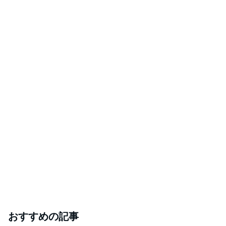
おすすめの記事