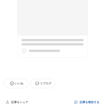
いいね
リブログ
記事を報告する
記事をシェア