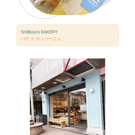
SHIBUichi BAKERY
パテ ド カンパーニュ