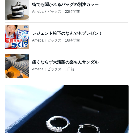
街でも聞かれるバッグの別注カラー
Amebaトピックス
22時間前
レジェンド松下のなんでもプレゼン！
Amebaトピックス
16時間前
痛くならず大活躍の楽ちんサンダル
Amebaトピックス
1日前