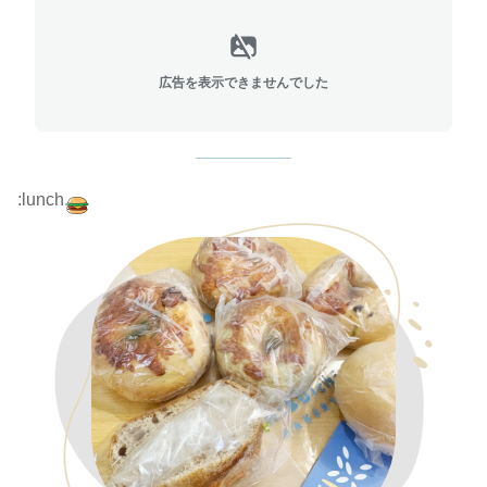
広告を表示できませんでした
:lunch