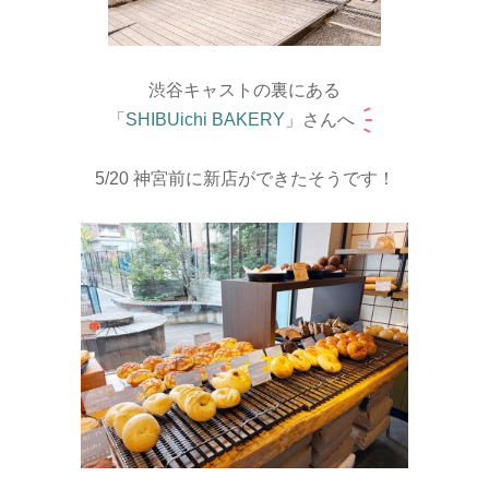
渋谷キャストの裏にある
「
SHIBUichi BAKERY
」さんへ
5/20 神宮前に新店ができたそうです！