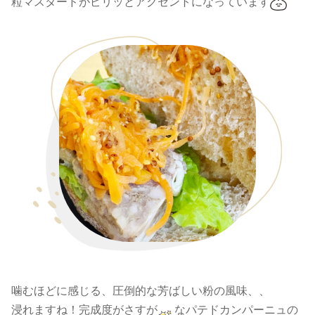
粒マスタードがピリッとアクセントになっています
噛むほどに感じる、圧倒的な芳ばしい粉の風味、、
浸れますね！完成度がさすが
なパテドカンパーニュの