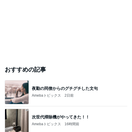
おすすめの記事
夜勤の同僚からのグチグチした文句
Amebaトピックス
2日前
次世代掃除機がやってきた！！
Amebaトピックス
16時間前